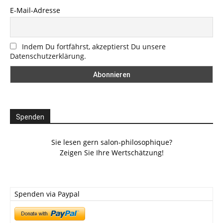
E-Mail-Adresse
Indem Du fortfährst, akzeptierst Du unsere
Datenschutzerklärung.
Spenden
Sie lesen gern salon-philosophique?
Zeigen Sie Ihre Wertschätzung!
Spenden via Paypal