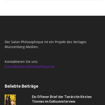
Der Salon Philosophique ist ein Projekt des Verlages
Münzenberg Medien.
Kontaktieren Sie uns:
buero@salon-philosophique.de
Beliebte Beiträge
Ein Offener Brief der Tierärztin Kirsten
Tönnies im Exklusivinterview