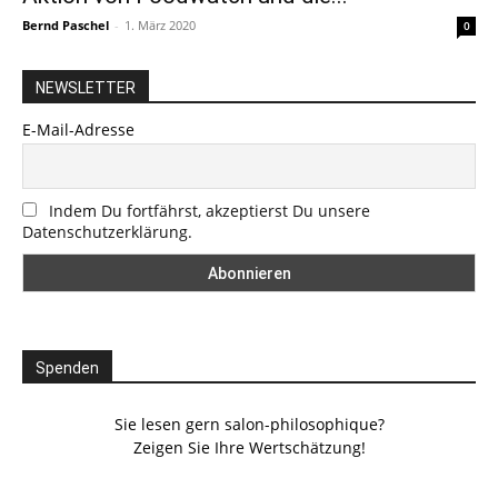
Bernd Paschel
-
1. März 2020
0
NEWSLETTER
E-Mail-Adresse
Indem Du fortfährst, akzeptierst Du unsere
Datenschutzerklärung.
Spenden
Sie lesen gern salon-philosophique?
Zeigen Sie Ihre Wertschätzung!