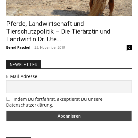
Pferde, Landwirtschaft und
Tierschutzpolitik – Die Tierärztin und
Landwirtin Dr. Ute...
Bernd Paschel
-
25. November 2019
0
NEWSLETTER
E-Mail-Adresse
Indem Du fortfährst, akzeptierst Du unsere
Datenschutzerklärung.