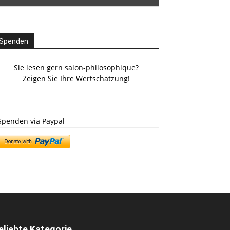
Spenden
Sie lesen gern salon-philosophique?
Zeigen Sie Ihre Wertschätzung!
Spenden via Paypal
eliebte Kategorie