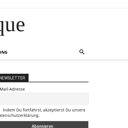
que
UNG
NEWSLETTER
-Mail-Adresse
Indem Du fortfährst, akzeptierst Du unsere
atenschutzerklärung.