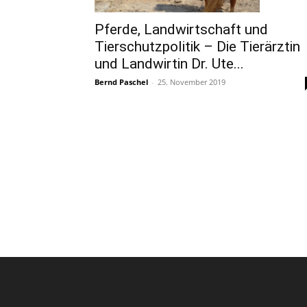
Pferde, Landwirtschaft und
Tierschutzpolitik – Die Tierärztin
und Landwirtin Dr. Ute...
Bernd Paschel
-
25. November 2019