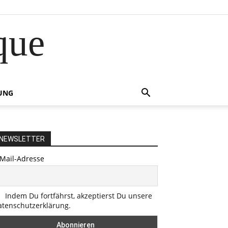
que
UNG
NEWSLETTER
-Mail-Adresse
Indem Du fortfährst, akzeptierst Du unsere
atenschutzerklärung.