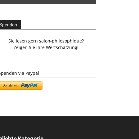
Spenden
Sie lesen gern salon-philosophique?
Zeigen Sie Ihre Wertschätzung!
Spenden via Paypal
eliebte Kategorie