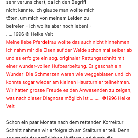
Meine liebe Pferdefrau wollte das auch nicht hinnehmen,
ich nahm mir die Eisen auf der Weide schon mal selber ab
und es erfolgte ein sog. originaler Rettungsschnitt mit
einer wunder-vollen Hufbearbeitung. Es geschah ein
Wunder: Die Schmerzen waren wie weggeblasen und ich
konnte sogar wieder am kleinen Hausturnier teilnehmen.
Wir hatten grosse Freude es den Anwesenden zu zeigen,
was nach dieser Diagnose möglich ist……… ©
1996
Heike
Veit
Schon ein paar Monate nach dem rettenden Korrektur
Schnitt nahmen wir erfolgreich am Stallturnier teil. Denn