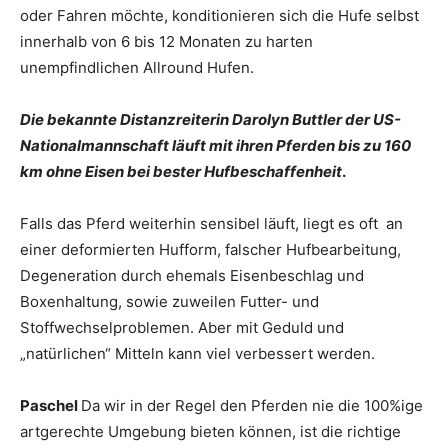
oder Fahren möchte, konditionieren sich die Hufe selbst
innerhalb von 6 bis 12 Monaten zu harten
unempfindlichen Allround Hufen.
Die bekannte Distanzreiterin Darolyn Buttler der US-
Nationalmannschaft läuft mit ihren Pferden bis zu 160
km ohne Eisen bei bester Hufbeschaffenheit
.
Falls das Pferd weiterhin sensibel läuft, liegt es oft an
einer deformierten Hufform, falscher Hufbearbeitung,
Degeneration durch ehemals Eisenbeschlag und
Boxenhaltung, sowie zuweilen Futter- und
Stoffwechselproblemen. Aber mit Geduld und
„natürlichen“ Mitteln kann viel verbessert werden.
Paschel
Da wir in der Regel den Pferden nie die 100%ige
artgerechte Umgebung bieten können, ist die richtige