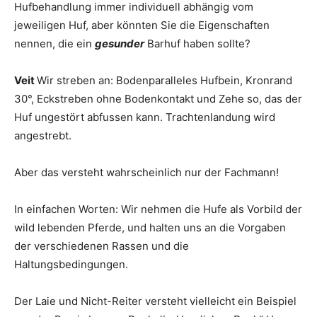
Hufbehandlung immer individuell abhängig vom
jeweiligen Huf, aber könnten Sie die Eigenschaften
nennen, die ein
gesunder
Barhuf haben sollte?
Veit
Wir streben an: Bodenparalleles Hufbein, Kronrand
30°, Eckstreben ohne Bodenkontakt und Zehe so, das der
Huf ungestört abfussen kann. Trachtenlandung wird
angestrebt.
Aber das versteht wahrscheinlich nur der Fachmann!
In einfachen Worten: Wir nehmen die Hufe als Vorbild der
wild lebenden Pferde, und halten uns an die Vorgaben
der verschiedenen Rassen und die
Haltungsbedingungen.
Der Laie und Nicht-Reiter versteht vielleicht ein Beispiel