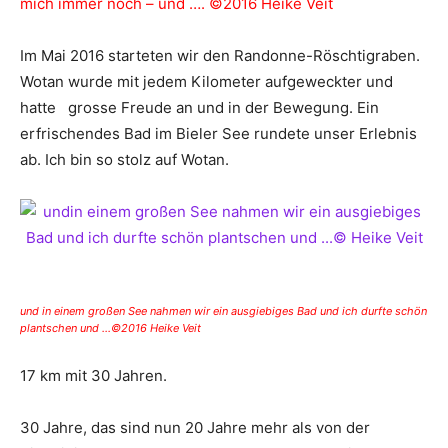
mich immer noch – und …. ©2016 Heike Veit
Im Mai 2016 starteten wir den Randonne-Röschtigraben.
Wotan wurde mit jedem Kilometer aufgeweckter und
hatte grosse Freude an und in der Bewegung. Ein
erfrischendes Bad im Bieler See rundete unser Erlebnis
ab. Ich bin so stolz auf Wotan.
und in einem großen See nahmen wir ein ausgiebiges Bad und ich durfte schön
plantschen und …©2016 Heike Veit
17 km mit 30 Jahren.
30 Jahre, das sind nun 20 Jahre mehr als von der