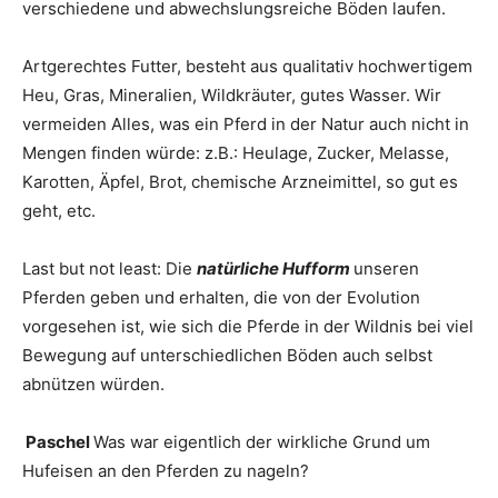
verschiedene und abwechslungsreiche Böden laufen.
Artgerechtes Futter, besteht aus qualitativ hochwertigem
Heu, Gras, Mineralien, Wildkräuter, gutes Wasser. Wir
vermeiden Alles, was ein Pferd in der Natur auch nicht in
Mengen finden würde: z.B.: Heulage, Zucker, Melasse,
Karotten, Äpfel, Brot, chemische Arzneimittel, so gut es
geht, etc.
Last but not least: Die
natürliche Hufform
unseren
Pferden geben und erhalten, die von der Evolution
vorgesehen ist, wie sich die Pferde in der Wildnis bei viel
Bewegung auf unterschiedlichen Böden auch selbst
abnützen würden.
Paschel
Was war eigentlich der wirkliche Grund um
Hufeisen an den Pferden zu nageln?