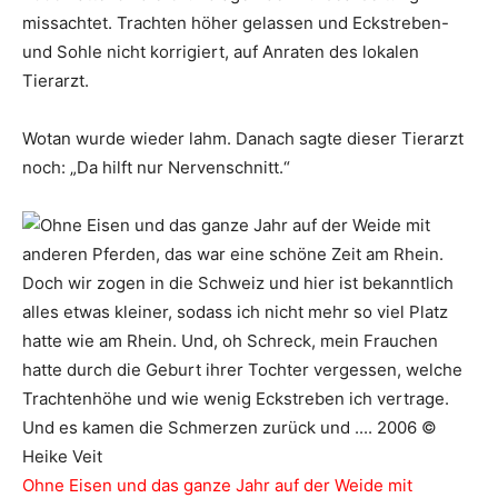
missachtet. Trachten höher gelassen und Eckstreben-
und Sohle nicht korrigiert, auf Anraten des lokalen
Tierarzt.
Wotan wurde wieder lahm. Danach sagte dieser Tierarzt
noch: „Da hilft nur Nervenschnitt.“
Ohne Eisen und das ganze Jahr auf der Weide mit