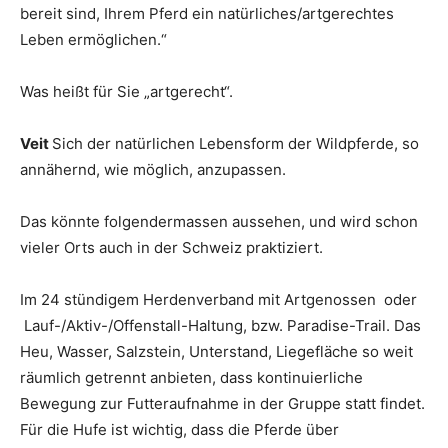
bereit sind, Ihrem Pferd ein natürliches/artgerechtes
Leben ermöglichen.“
Was heißt für Sie „artgerecht“.
Veit
Sich der natürlichen Lebensform der Wildpferde, so
annähernd, wie möglich, anzupassen.
Das könnte folgendermassen aussehen, und wird schon
vieler Orts auch in der Schweiz praktiziert.
Im 24 stündigem Herdenverband mit Artgenossen oder
Lauf-/Aktiv-/Offenstall-Haltung, bzw. Paradise-Trail. Das
Heu, Wasser, Salzstein, Unterstand, Liegefläche so weit
räumlich getrennt anbieten, dass kontinuierliche
Bewegung zur Futteraufnahme in der Gruppe statt findet.
Für die Hufe ist wichtig, dass die Pferde über