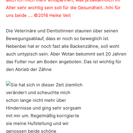
Alter sehr wichtig sein soll für die Gesundheit…hihi für
uns beide ….
©2016 Heike Veit
Die Veterinäre und Dentistinnen staunen über seinen
Bewegungsablauf, dass er noch so beweglich ist.
Nebenbei hat er noch fast alle Backenzähne, soll wohl
auch untypisch sein. Aber Wotan bekommt seit 20 Jahren
das Futter nur am Boden angeboten. Das ist wichtig für
den Abrieb der Zähne