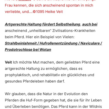
Frau kennen, die sich anscheinend spontan in mich
verliebte, und….©1095 Heike Veit
Artgerechte Haltung fördert Selbstheilung
,
auch bei
anscheinend „unheilbaren“ Zivilisations-Krankheiten
beim Pferd. Hier ein Beispiel von Vielen:
Strahlbeinlahmeit / Hufrollenentzündung / Naviculare /
Prodotrochlose bei Wotan
Veit
Ich möchte Mut machen, dem geliebten Pferd eine
artgerechte Haltung zu ermöglichen, dass es
prophylaktisch, und rehabilitativ ein glückliches und
gesundes Pferdeleben haben darf.
Wir glauben, dass die Natur in der Evolution den
Pferden die Huf-Form gegeben hat, die sie für ihr Leben
und Überleben benötigen. Das Pferd kann in der Wildnis