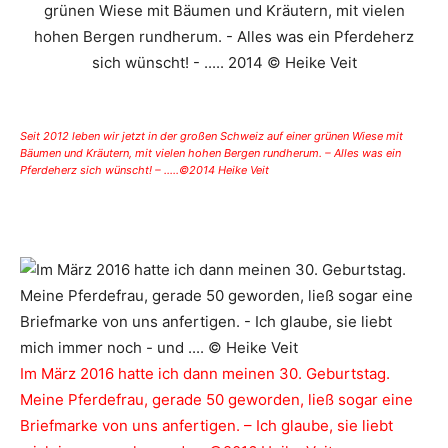
Seit 2012 leben wir jetzt in der großen Schweiz auf einer grünen Wiese mit
Bäumen und Kräutern, mit vielen hohen Bergen rundherum. – Alles was ein
Pferdeherz sich wünscht! – …..©2014 Heike Veit
Im März 2016 hatte ich dann meinen 30. Geburtstag.
Meine Pferdefrau, gerade 50 geworden, ließ sogar eine
Briefmarke von uns anfertigen. – Ich glaube, sie liebt