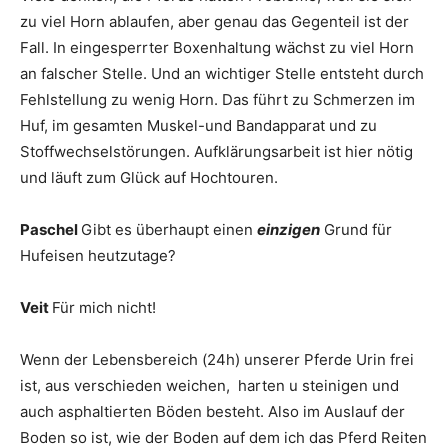
zu viel Horn ablaufen, aber genau das Gegenteil ist der
Fall. In eingesperrter Boxenhaltung wächst zu viel Horn
an falscher Stelle. Und an wichtiger Stelle entsteht durch
Fehlstellung zu wenig Horn. Das führt zu Schmerzen im
Huf, im gesamten Muskel-und Bandapparat und zu
Stoffwechselstörungen. Aufklärungsarbeit ist hier nötig
und läuft zum Glück auf Hochtouren.
Paschel
Gibt es überhaupt einen
einzigen
Grund für
Hufeisen heutzutage?
Veit
Für mich nicht!
Wenn der Lebensbereich (24h) unserer Pferde Urin frei
ist, aus verschieden weichen, harten u steinigen und
auch asphaltierten Böden besteht. Also im Auslauf der
Boden so ist, wie der Boden auf dem ich das Pferd Reiten