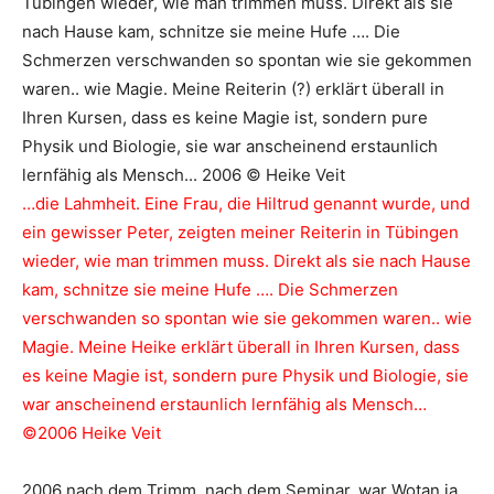
…die Lahmheit. Eine Frau, die Hiltrud genannt wurde, und
ein gewisser Peter, zeigten meiner Reiterin in Tübingen
wieder, wie man trimmen muss. Direkt als sie nach Hause
kam, schnitze sie meine Hufe …. Die Schmerzen
verschwanden so spontan wie sie gekommen waren.. wie
Magie. Meine Heike erklärt überall in Ihren Kursen, dass
es keine Magie ist, sondern pure Physik und Biologie, sie
war anscheinend erstaunlich lernfähig als Mensch…
©
2006
Heike Veit
2006 nach dem Trimm, nach dem Seminar, war Wotan ja