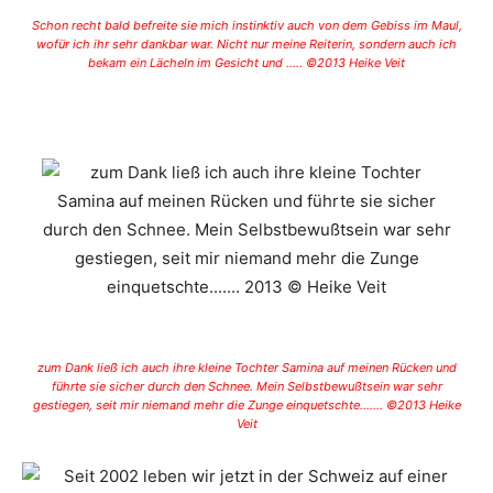
Schon recht bald befreite sie mich instinktiv auch von dem Gebiss im Maul,
wofür ich ihr sehr dankbar war. Nicht nur meine Reiterin, sondern auch ich
bekam ein Lächeln im Gesicht und ….. ©2013 Heike Veit
zum Dank ließ ich auch ihre kleine Tochter Samina auf meinen Rücken und
führte sie sicher durch den Schnee. Mein Selbstbewußtsein war sehr
gestiegen, seit mir niemand mehr die Zunge einquetschte……. ©2013 Heike
Veit