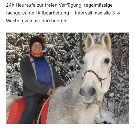
24h Heuraufe zur freien Verfügung, regelmässige
fachgerechte Hufbearbeitung – Intervall max alle 3-4
Wochen von mir durchgeführt.