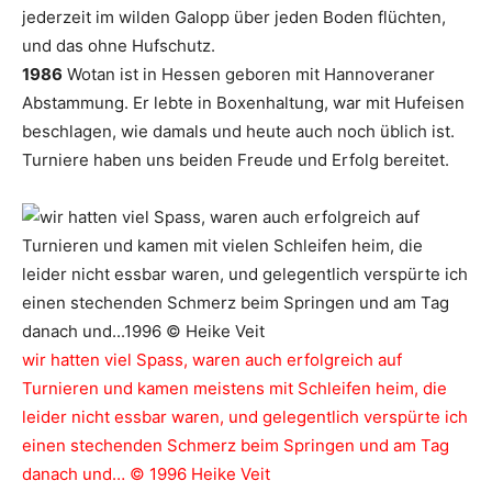
jederzeit im wilden Galopp über jeden Boden flüchten,
und das ohne Hufschutz.
1986
Wotan ist in Hessen geboren mit Hannoveraner
Abstammung. Er lebte in Boxenhaltung, war mit Hufeisen
beschlagen, wie damals und heute auch noch üblich ist.
Turniere haben uns beiden Freude und Erfolg bereitet.
wir hatten viel Spass, waren auch erfolgreich auf
Turnieren und kamen meistens mit Schleifen heim, die
leider nicht essbar waren, und gelegentlich verspürte ich
einen stechenden Schmerz beim Springen und am Tag
danach und… ©
1996
Heike Veit