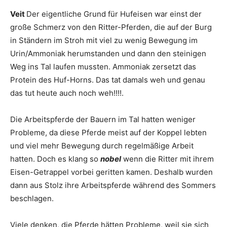
Veit
Der eigentliche Grund für Hufeisen war einst der
große Schmerz von den Ritter-Pferden, die auf der Burg
in Ständern im Stroh mit viel zu wenig Bewegung im
Urin/Ammoniak herumstanden und dann den steinigen
Weg ins Tal laufen mussten. Ammoniak zersetzt das
Protein des Huf-Horns. Das tat damals weh und genau
das tut heute auch noch weh!!!!.
Die Arbeitspferde der Bauern im Tal hatten weniger
Probleme, da diese Pferde meist auf der Koppel lebten
und viel mehr Bewegung durch regelmäßige Arbeit
hatten. Doch es klang so
nobel
wenn die Ritter mit ihrem
Eisen-Getrappel vorbei geritten kamen. Deshalb wurden
dann aus Stolz ihre Arbeitspferde während des Sommers
beschlagen.
Viele denken, die Pferde hätten Probleme, weil sie sich