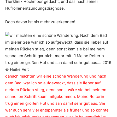
Tierklinik Hochmoor gedacht, und das nach seiner
Hufrollenentzündungsdiagnose.
Doch davon ist nix mehr zu erkennen!
danach machten wir eine schöne Wanderung und nach
dem Bad war ich so aufgeweckt, dass sie lieber auf
meinen Rücken stieg, denn sonst wäre sie bei meinem
schnellen Schritt kaum mitgekommen. Meine Reiterin
trug einen großen Hut und sah damit sehr gut aus.
Sie
war auch sehr viel entspannter als früher und so konnte
auch ich mich mehr entspannen, was ja bekanntlich im