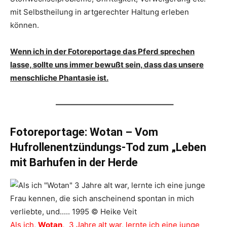
mit Selbstheilung in artgerechter Haltung erleben
können.
Wenn ich in der Fotoreportage das Pferd sprechen
lasse, sollte uns immer bewußt sein, dass das unsere
menschliche Phantasie ist.
———————————————–
Fotoreportage:
Wotan – V
om
Hufrollenentzündungs-Tod zum „Leben
mit Barhufen in der Herde
Als ich,
Wotan,
3 Jahre alt war, lernte ich eine junge