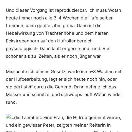
Und dieser Vorgang ist reproduzierbar. Ich muss Wotan
heute immer noch alle 3-4 Wochen die Hufe selber
trimmen, dann geht es ihm prima. Dann ist die
Hebelwirkung von Trachtenhöhe und dem harten
Eckstrebenhorn auf den Hufrollenbereich
physoiologisch. Dann läuft er gerne und rund. Viel
schöner als zu Zeiten, als er noch jünger war.
Missachte ich dieses Gesetz, warte ich 5-8 Wochen mit
der Hufbearbeitung, legt er sich heute noch hin, oder
stolpert steif durch die Gegend. Dann nehme ich das
Messer und schnitze, und schwupps läuft Wotan wieder
rund.