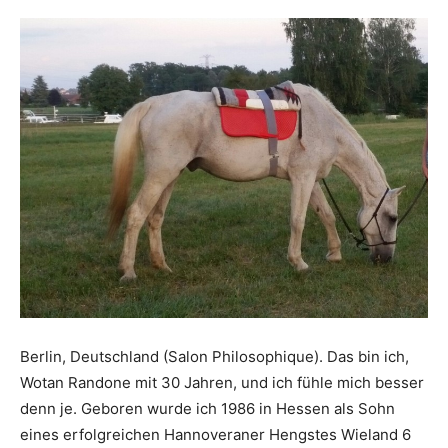
Berlin, Deutschland (Salon Philosophique). Das bin ich,
Wotan Randone mit 30 Jahren, und ich fühle mich besser
denn je. Geboren wurde ich 1986 in Hessen als Sohn
eines erfolgreichen Hannoveraner Hengstes Wieland 6