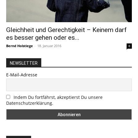
Gleichheit und Gerechtigkeit – Keinem darf
es besser gehen oder es...
Bernd Holstiege
-
18. Januar 2016
0
NEWSLETTER
E-Mail-Adresse
Indem Du fortfährst, akzeptierst Du unsere
Datenschutzerklärung.