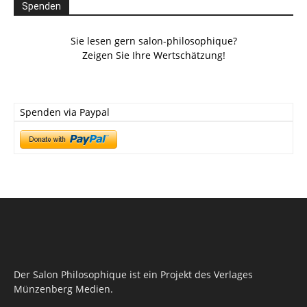
Spenden
Sie lesen gern salon-philosophique?
Zeigen Sie Ihre Wertschätzung!
Spenden via Paypal
Der Salon Philosophique ist ein Projekt des Verlages
Münzenberg Medien.