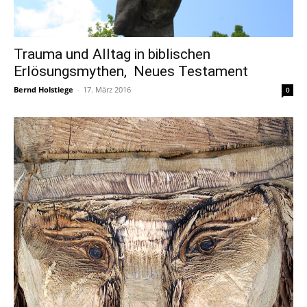
Trauma und Alltag in biblischen
Erlösungsmythen, Neues Testament
Bernd Holstiege
-
17. März 2016
0