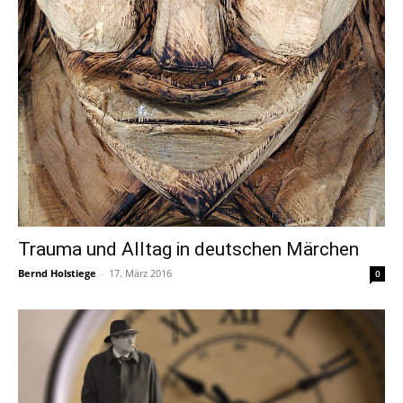
Trauma und Alltag in deutschen Märchen
Bernd Holstiege
-
17. März 2016
0