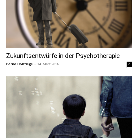
Zukunftsentwürfe in der Psychotherapie
Bernd Holstiege
-
14. März 2016
0