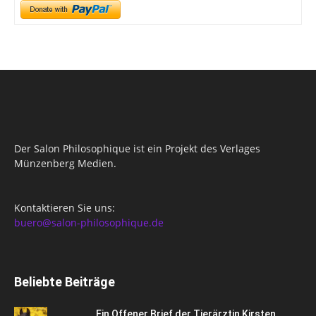
Der Salon Philosophique ist ein Projekt des Verlages
Münzenberg Medien.
Kontaktieren Sie uns:
buero@salon-philosophique.de
Beliebte Beiträge
Ein Offener Brief der Tierärztin Kirsten