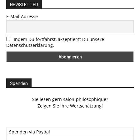
NEWSLETTER
E-Mail-Adresse
Indem Du fortfährst, akzeptierst Du unsere
Datenschutzerklärung.
Spenden
Sie lesen gern salon-philosophique?
Zeigen Sie Ihre Wertschätzung!
Spenden via Paypal