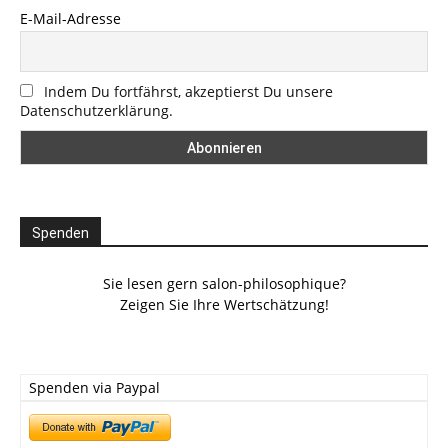
E-Mail-Adresse
Indem Du fortfährst, akzeptierst Du unsere
Datenschutzerklärung.
Spenden
Sie lesen gern salon-philosophique?
Zeigen Sie Ihre Wertschätzung!
Spenden via Paypal