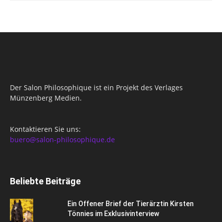
Der Salon Philosophique ist ein Projekt des Verlages
Münzenberg Medien.
Kontaktieren Sie uns:
buero@salon-philosophique.de
Beliebte Beiträge
Ein Offener Brief der Tierärztin Kirsten
Tönnies im Exklusivinterview