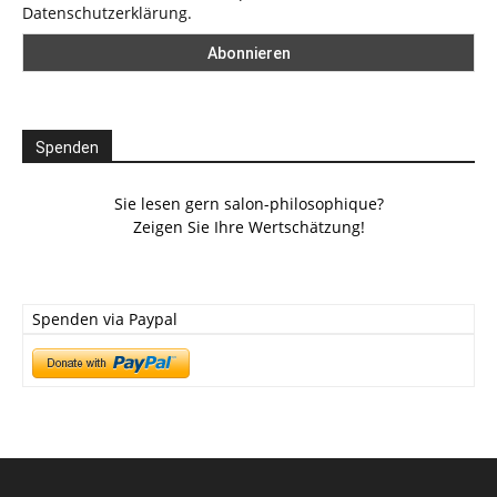
Datenschutzerklärung.
Spenden
Sie lesen gern salon-philosophique?
Zeigen Sie Ihre Wertschätzung!
Spenden via Paypal