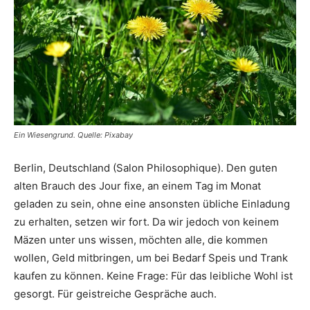
Ein Wiesengrund. Quelle: Pixabay
Berlin, Deutschland (Salon Philosophique). Den guten
alten Brauch des Jour fixe, an einem Tag im Monat
geladen zu sein, ohne eine ansonsten übliche Einladung
zu erhalten, setzen wir fort. Da wir jedoch von keinem
Mäzen unter uns wissen, möchten alle, die kommen
wollen, Geld mitbringen, um bei Bedarf Speis und Trank
kaufen zu können. Keine Frage: Für das leibliche Wohl ist
gesorgt. Für geistreiche Gespräche auch.