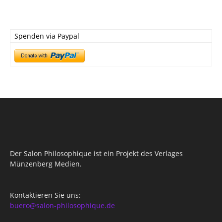
Spenden via Paypal
Der Salon Philosophique ist ein Projekt des Verlages
Münzenberg Medien.
Kontaktieren Sie uns:
buero@salon-philosophique.de