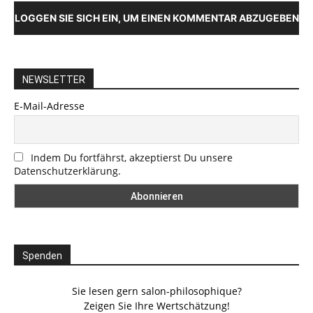
LOGGEN SIE SICH EIN, UM EINEN KOMMENTAR ABZUGEBEN
NEWSLETTER
E-Mail-Adresse
Indem Du fortfährst, akzeptierst Du unsere
Datenschutzerklärung.
Spenden
Sie lesen gern salon-philosophique?
Zeigen Sie Ihre Wertschätzung!