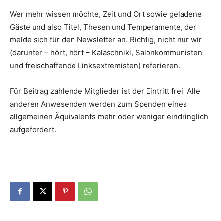
Wer mehr wissen möchte, Zeit und Ort sowie geladene
Gäste und also Titel, Thesen und Temperamente, der
melde sich für den Newsletter an. Richtig, nicht nur wir
(darunter – hört, hört – Kalaschniki, Salonkommunisten
und freischaffende Linksextremisten) referieren.
Für Beitrag zahlende Mitglieder ist der Eintritt frei. Alle
anderen Anwesenden werden zum Spenden eines
allgemeinen Äquivalents mehr oder weniger eindringlich
aufgefordert.