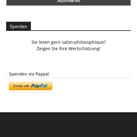
Spenden
Sie lesen gern salon-philosophique?
Zeigen Sie Ihre Wertschätzung!
Spenden via Paypal