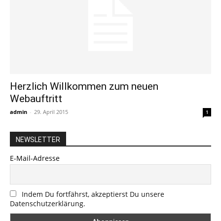
Herzlich Willkommen zum neuen
Webauftritt
admin
-
29. April 2015
1
NEWSLETTER
E-Mail-Adresse
Indem Du fortfährst, akzeptierst Du unsere
Datenschutzerklärung.