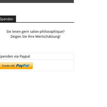
Spenden
Sie lesen gern salon-philosophique?
Zeigen Sie Ihre Wertschätzung!
Spenden via Paypal