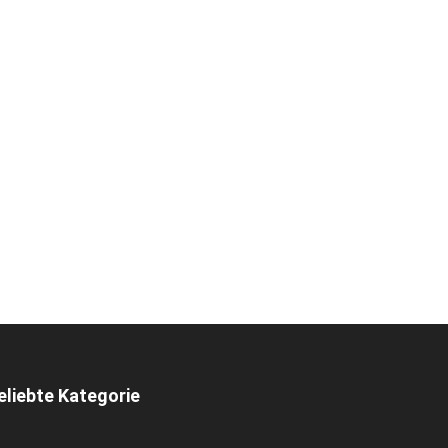
eliebte Kategorie