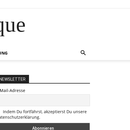
que
UNG
NEWSLETTER
-Mail-Adresse
Indem Du fortfährst, akzeptierst Du unsere
atenschutzerklärung.