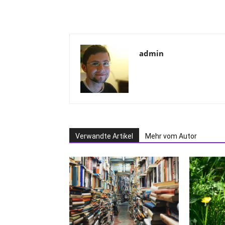
admin
Verwandte Artikel
Mehr vom Autor