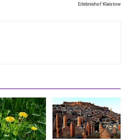
Erlebnishof Klaistow