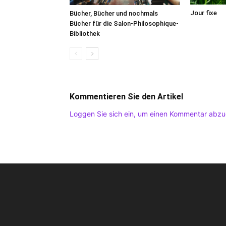
Jour fixe
Bücher, Bücher und nochmals
Bücher für die Salon-Philosophique-
Bibliothek
Kommentieren Sie den Artikel
Loggen Sie sich ein, um einen Kommentar abz