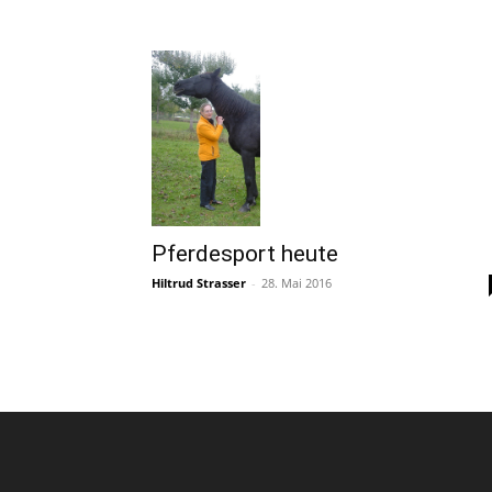
Pferdesport heute
Hiltrud Strasser
-
28. Mai 2016