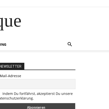
que
UNG
NEWSLETTER
-Mail-Adresse
Indem Du fortfährst, akzeptierst Du unsere
atenschutzerklärung.