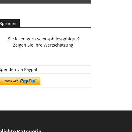
Spenden
Sie lesen gern salon-philosophique?
Zeigen Sie Ihre Wertschätzung!
Spenden via Paypal
eliebte Kategorie