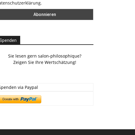
atenschutzerklärung.
Spenden
Sie lesen gern salon-philosophique?
Zeigen Sie Ihre Wertschätzung!
Spenden via Paypal