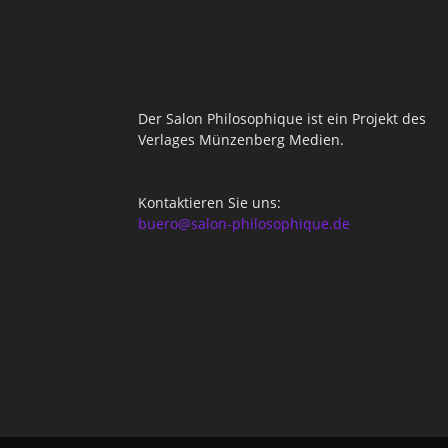
Der Salon Philosophique ist ein Projekt des
Verlages Münzenberg Medien.
Kontaktieren Sie uns:
buero@salon-philosophique.de