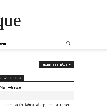
que
UNG
BELIEBTE BEITRÄGE
NEWSLETTER
-Mail-Adresse
Indem Du fortfährst, akzeptierst Du unsere