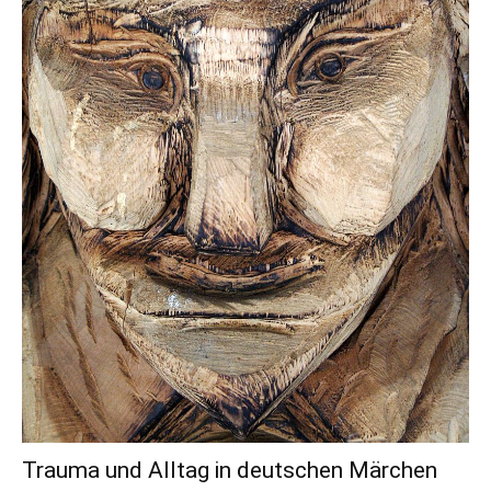
Trauma und Alltag in deutschen Märchen