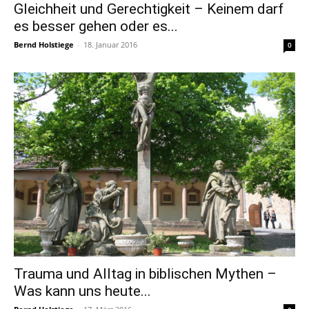
Gleichheit und Gerechtigkeit – Keinem darf
es besser gehen oder es...
Bernd Holstiege
-
18. Januar 2016
0
Trauma und Alltag in biblischen Mythen –
Was kann uns heute...