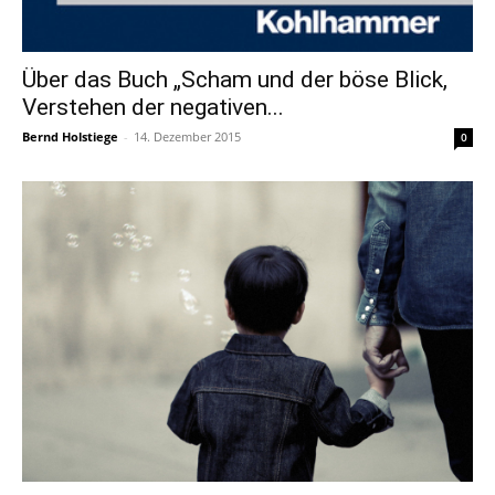
Über das Buch „Scham und der böse Blick,
Verstehen der negativen...
Bernd Holstiege
-
14. Dezember 2015
0