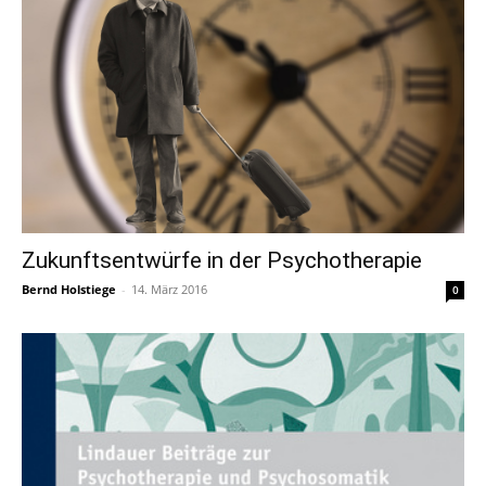
Zukunftsentwürfe in der Psychotherapie
Bernd Holstiege
-
14. März 2016
0