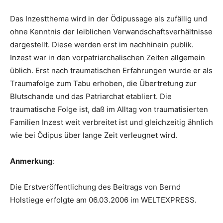
Das Inzestthema wird in der Ödipussage als zufällig und
ohne Kenntnis der leiblichen Verwandschaftsverhältnisse
dargestellt. Diese werden erst im nachhinein publik.
Inzest war in den vorpatriarchalischen Zeiten allgemein
üblich. Erst nach traumatischen Erfahrungen wurde er als
Traumafolge zum Tabu erhoben, die Übertretung zur
Blutschande und das Patriarchat etabliert. Die
traumatische Folge ist, daß im Alltag von traumatisierten
Familien Inzest weit verbreitet ist und gleichzeitig ähnlich
wie bei Ödipus über lange Zeit verleugnet wird.
Anmerkung
:
Die Erstveröffentlichung des Beitrags von Bernd
Holstiege erfolgte am 06.03.2006 im WELTEXPRESS.