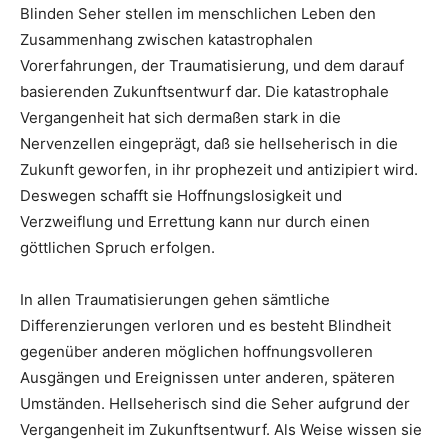
Blinden Seher stellen im menschlichen Leben den
Zusammenhang zwischen katastrophalen
Vorerfahrungen, der Traumatisierung, und dem darauf
basierenden Zukunftsentwurf dar. Die katastrophale
Vergangenheit hat sich dermaßen stark in die
Nervenzellen eingeprägt, daß sie hellseherisch in die
Zukunft geworfen, in ihr prophezeit und antizipiert wird.
Deswegen schafft sie Hoffnungslosigkeit und
Verzweiflung und Errettung kann nur durch einen
göttlichen Spruch erfolgen.
In allen Traumatisierungen gehen sämtliche
Differenzierungen verloren und es besteht Blindheit
gegenüber anderen möglichen hoffnungsvolleren
Ausgängen und Ereignissen unter anderen, späteren
Umständen. Hellseherisch sind die Seher aufgrund der
Vergangenheit im Zukunftsentwurf. Als Weise wissen sie