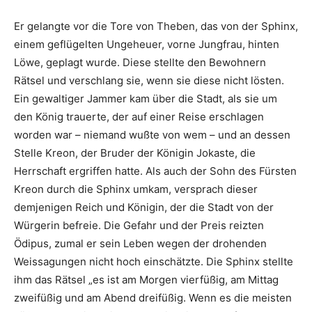
Er gelangte vor die Tore von Theben, das von der Sphinx,
einem geflügelten Ungeheuer, vorne Jungfrau, hinten
Löwe, geplagt wurde. Diese stellte den Bewohnern
Rätsel und verschlang sie, wenn sie diese nicht lösten.
Ein gewaltiger Jammer kam über die Stadt, als sie um
den König trauerte, der auf einer Reise erschlagen
worden war – niemand wußte von wem – und an dessen
Stelle Kreon, der Bruder der Königin Jokaste, die
Herrschaft ergriffen hatte. Als auch der Sohn des Fürsten
Kreon durch die Sphinx umkam, versprach dieser
demjenigen Reich und Königin, der die Stadt von der
Würgerin befreie. Die Gefahr und der Preis reizten
Ödipus, zumal er sein Leben wegen der drohenden
Weissagungen nicht hoch einschätzte. Die Sphinx stellte
ihm das Rätsel „es ist am Morgen vierfüßig, am Mittag
zweifüßig und am Abend dreifüßig. Wenn es die meisten