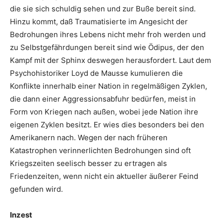
die sie sich schuldig sehen und zur Buße bereit sind.
Hinzu kommt, daß Traumatisierte im Angesicht der
Bedrohungen ihres Lebens nicht mehr froh werden und
zu Selbstgefährdungen bereit sind wie Ödipus, der den
Kampf mit der Sphinx deswegen herausfordert. Laut dem
Psychohistoriker Loyd de Mausse kumulieren die
Konflikte innerhalb einer Nation in regelmäßigen Zyklen,
die dann einer Aggressionsabfuhr bedürfen, meist in
Form von Kriegen nach außen, wobei jede Nation ihre
eigenen Zyklen besitzt. Er wies dies besonders bei den
Amerikanern nach. Wegen der nach früheren
Katastrophen verinnerlichten Bedrohungen sind oft
Kriegszeiten seelisch besser zu ertragen als
Friedenzeiten, wenn nicht ein aktueller äußerer Feind
gefunden wird.
Inzest