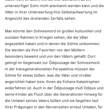
unterwürfiger Sohn nicht anerkannt werden kann und die
Väter in ihrer Unterwerfung ihre Selbstaufwertung im
Angesicht des drohenden Zerfalls sehen.
Man könnte den Sohnesmord im großen kulturellen und
sozialen Rahmen in Kriegen sehen, die die Väter
angezettelt haben und in denen die Söhne umkommen.
Sie werden als ihre Favoriten von den Müttern
besonders beweint und von den Vätern gehaßt. Dort
gelingt im Gegensatz zur Ödipussage der Sohnesmord.
In der transgenerationellen Perspektive müssen die
Söhne für etwas büßen, was die Väter und Urväter
angerichtet haben bzw. ihnen als frühere Katastrophen
widerfahren ist. Auch in der Ödipussage muß Ödipus und
seine Kinder als Fluch über die Generationen hinweg für
die Untaten seines Vaters büßen und sie begehen laut
ihrer Prägungen in den Nervenzellen erneut Untaten, für