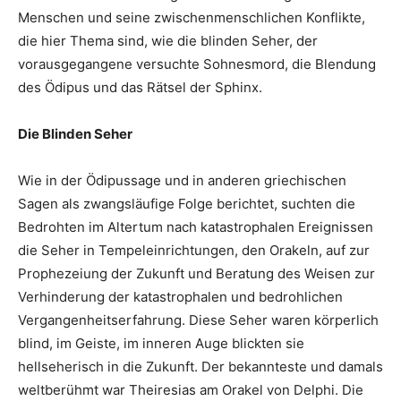
Menschen und seine zwischenmenschlichen Konflikte,
die hier Thema sind, wie die blinden Seher, der
vorausgegangene versuchte Sohnesmord, die Blendung
des Ödipus und das Rätsel der Sphinx.
Die Blinden Seher
Wie in der Ödipussage und in anderen griechischen
Sagen als zwangsläufige Folge berichtet, suchten die
Bedrohten im Altertum nach katastrophalen Ereignissen
die Seher in Tempeleinrichtungen, den Orakeln, auf zur
Prophezeiung der Zukunft und Beratung des Weisen zur
Verhinderung der katastrophalen und bedrohlichen
Vergangenheitserfahrung. Diese Seher waren körperlich
blind, im Geiste, im inneren Auge blickten sie
hellseherisch in die Zukunft. Der bekannteste und damals
weltberühmt war Theiresias am Orakel von Delphi. Die