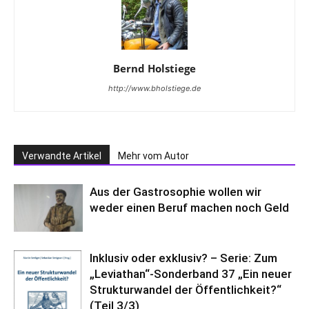
Bernd Holstiege
http://www.bholstiege.de
Verwandte Artikel
Mehr vom Autor
Aus der Gastrosophie wollen wir
weder einen Beruf machen noch Geld
Inklusiv oder exklusiv? – Serie: Zum
„Leviathan“-Sonderband 37 „Ein neuer
Strukturwandel der Öffentlichkeit?“
(Teil 3/3)