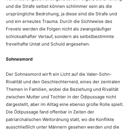
und die Strafe selbst können schlimmer sein als die
ursprüngliche Bedrohung, ja diese sind die Strafe und
und ein erneutes Trauma. Durch die Sichtweise des
Frevels werden die Folgen nicht als zwangsläufiger
schicksalhafter Verlauf, sondern als selbstbestimmte
frevelhafte Untat und Schuld angesehen.
Sohnesmord
Der Sohnesmord wirft ein Licht auf die Vater-Sohn-
Rivalität und den Geschlechterneid, eines der zentralen
Themen in Familien, wobei die Beziehung und Rivalität
zwischen Mutter und Tochter in der Ödipussage nicht
dargestellt, aber im Alltag eine ebenso große Rolle spielt.
Die Ödipussage fand offenbar in Zeiten der
patriarchalischen Weltordnung statt, wo die Konflikte
ausschließlich unter Männern gesehen werden und die