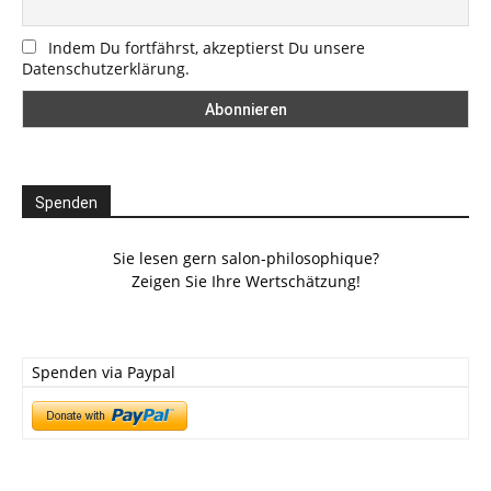
Indem Du fortfährst, akzeptierst Du unsere
Datenschutzerklärung.
Spenden
Sie lesen gern salon-philosophique?
Zeigen Sie Ihre Wertschätzung!
Spenden via Paypal