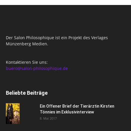
Der Salon Philosophique ist ein Projekt des Verlages
Münzenberg Medien.
Kontaktieren Sie uns:
buero@salon-philosophique.de
Beliebte Beiträge
Ein Offener Brief der Tierärztin Kirsten
Tönnies im Exklusivinterview
8. Mai 2017