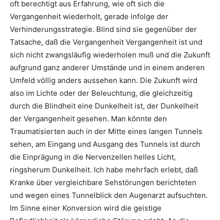
oft berechtigt aus Erfahrung, wie oft sich die
Vergangenheit wiederholt, gerade infolge der
Verhinderungsstrategie. Blind sind sie gegenüber der
Tatsache, daß die Vergangenheit Vergangenheit ist und
sich nicht zwangsläufig wiederholen muß und die Zukunft
aufgrund ganz anderer Umstände und in einem anderen
Umfeld völlig anders aussehen kann. Die Zukunft wird
also im Lichte oder der Beleuchtung, die gleichzeitig
durch die Blindheit eine Dunkelheit ist, der Dunkelheit
der Vergangenheit gesehen. Man könnte den
Traumatisierten auch in der Mitte eines langen Tunnels
sehen, am Eingang und Ausgang des Tunnels ist durch
die Einprägung in die Nervenzellen helles Licht,
ringsherum Dunkelheit. Ich habe mehrfach erlebt, daß
Kranke über vergleichbare Sehstörungen berichteten
und wegen eines Tunnelblick den Augenarzt aufsuchten.
Im Sinne einer Konversion wird die geistige