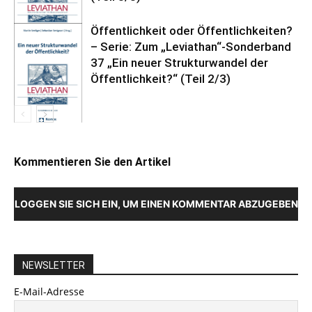
Öffentlichkeit oder Öffentlichkeiten?
– Serie: Zum „Leviathan“-Sonderband
37 „Ein neuer Strukturwandel der
Öffentlichkeit?“ (Teil 2/3)
Kommentieren Sie den Artikel
LOGGEN SIE SICH EIN, UM EINEN KOMMENTAR ABZUGEBEN
NEWSLETTER
E-Mail-Adresse