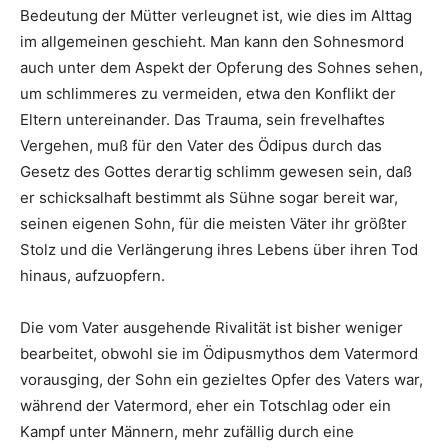
Bedeutung der Mütter verleugnet ist, wie dies im Alttag
im allgemeinen geschieht. Man kann den Sohnesmord
auch unter dem Aspekt der Opferung des Sohnes sehen,
um schlimmeres zu vermeiden, etwa den Konflikt der
Eltern untereinander. Das Trauma, sein frevelhaftes
Vergehen, muß für den Vater des Ödipus durch das
Gesetz des Gottes derartig schlimm gewesen sein, daß
er schicksalhaft bestimmt als Sühne sogar bereit war,
seinen eigenen Sohn, für die meisten Väter ihr größter
Stolz und die Verlängerung ihres Lebens über ihren Tod
hinaus, aufzuopfern.
Die vom Vater ausgehende Rivalität ist bisher weniger
bearbeitet, obwohl sie im Ödipusmythos dem Vatermord
vorausging, der Sohn ein gezieltes Opfer des Vaters war,
während der Vatermord, eher ein Totschlag oder ein
Kampf unter Männern, mehr zufällig durch eine