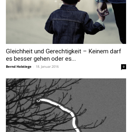
Gleichheit und Gerechtigkeit – Keinem darf
es besser gehen oder es...
Bernd Holstiege
-
18. Januar 2016
0