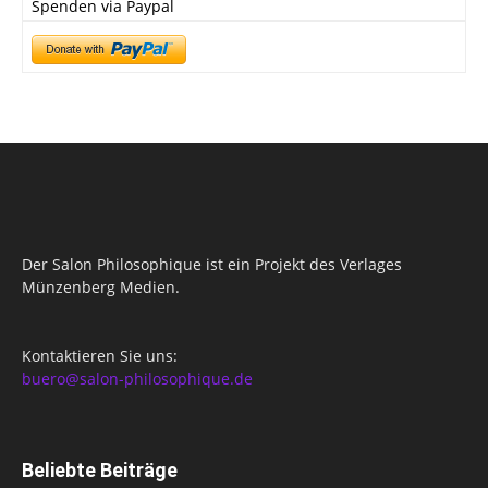
Spenden via Paypal
Der Salon Philosophique ist ein Projekt des Verlages
Münzenberg Medien.
Kontaktieren Sie uns:
buero@salon-philosophique.de
Beliebte Beiträge