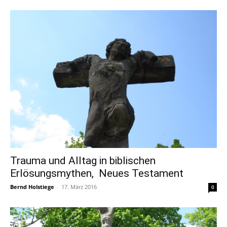
Trauma und Alltag in biblischen
Erlösungsmythen, Neues Testament
Bernd Holstiege
-
17. März 2016
0