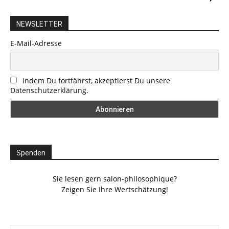
NEWSLETTER
E-Mail-Adresse
Indem Du fortfährst, akzeptierst Du unsere
Datenschutzerklärung.
Spenden
Sie lesen gern salon-philosophique?
Zeigen Sie Ihre Wertschätzung!