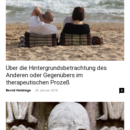
Über die Hintergrundsbetrachtung des
Anderen oder Gegenübers im
therapeutischen Prozeß
Bernd Holstiege
-
26. Januar 2016
0