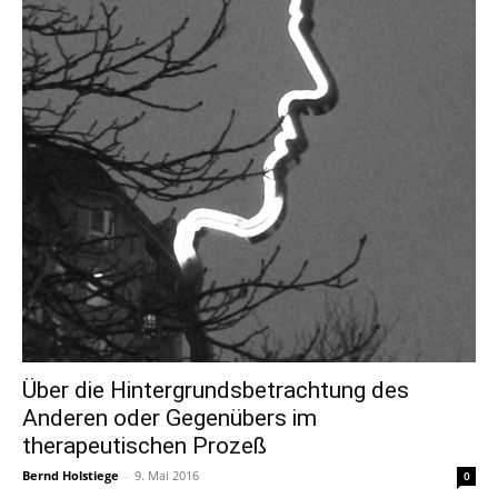
Über die Hintergrundsbetrachtung des
Anderen oder Gegenübers im
therapeutischen Prozeß
Bernd Holstiege
-
9. Mai 2016
0