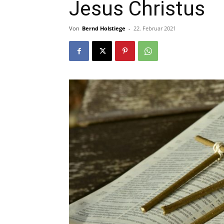
Jesus Christus
Von
Bernd Holstiege
-
22. Februar 2021