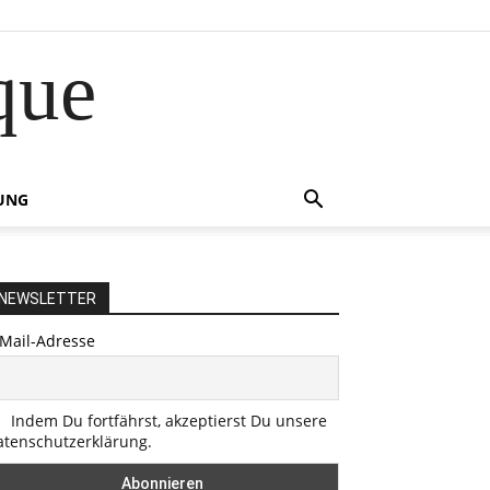
que
UNG
NEWSLETTER
-Mail-Adresse
Indem Du fortfährst, akzeptierst Du unsere
atenschutzerklärung.