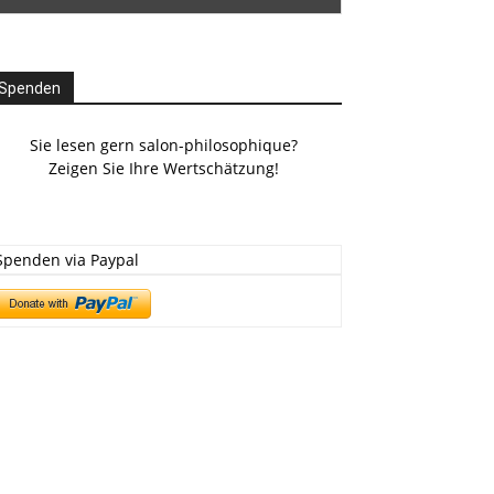
Spenden
Sie lesen gern salon-philosophique?
Zeigen Sie Ihre Wertschätzung!
Spenden via Paypal