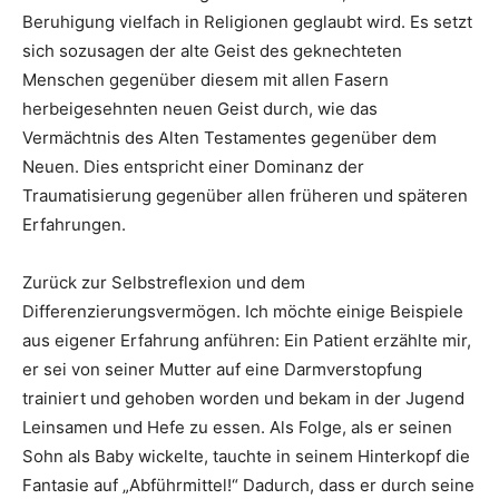
Beruhigung vielfach in Religionen geglaubt wird. Es setzt
sich sozusagen der alte Geist des geknechteten
Menschen gegenüber diesem mit allen Fasern
herbeigesehnten neuen Geist durch, wie das
Vermächtnis des Alten Testamentes gegenüber dem
Neuen. Dies entspricht einer Dominanz der
Traumatisierung gegenüber allen früheren und späteren
Erfahrungen.
Zurück zur Selbstreflexion und dem
Differenzierungsvermögen. Ich möchte einige Beispiele
aus eigener Erfahrung anführen: Ein Patient erzählte mir,
er sei von seiner Mutter auf eine Darmverstopfung
trainiert und gehoben worden und bekam in der Jugend
Leinsamen und Hefe zu essen. Als Folge, als er seinen
Sohn als Baby wickelte, tauchte in seinem Hinterkopf die
Fantasie auf „Abführmittel!“ Dadurch, dass er durch seine