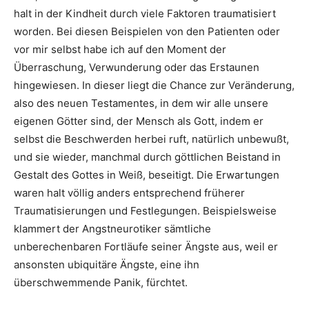
halt in der Kindheit durch viele Faktoren traumatisiert
worden. Bei diesen Beispielen von den Patienten oder
vor mir selbst habe ich auf den Moment der
Überraschung, Verwunderung oder das Erstaunen
hingewiesen. In dieser liegt die Chance zur Veränderung,
also des neuen Testamentes, in dem wir alle unsere
eigenen Götter sind, der Mensch als Gott, indem er
selbst die Beschwerden herbei ruft, natürlich unbewußt,
und sie wieder, manchmal durch göttlichen Beistand in
Gestalt des Gottes in Weiß, beseitigt. Die Erwartungen
waren halt völlig anders entsprechend früherer
Traumatisierungen und Festlegungen. Beispielsweise
klammert der Angstneurotiker sämtliche
unberechenbaren Fortläufe seiner Ängste aus, weil er
ansonsten ubiquitäre Ängste, eine ihn
überschwemmende Panik, fürchtet.