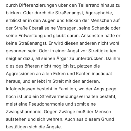
durch Differenzierungen über den Tellerrand hinaus zu
blicken. Oder durch die Straßenangst, Agoraphobie,
erblickt er in den Augen und Blicken der Menschen auf
der Straße überall seine Versagen, seine Schande oder
seine Entwertung und glaubt daran. Ansonsten hätte er
keine Straßenangst. Er wird diesen anderen nicht wohl
gesonnen sein. Oder in einer Angst vor Streitigkeiten
neigt er dazu, all seinen Ärger zu unterdrücken. Da ihm
dies des öfteren nicht möglich ist, platzen die
Aggressionen an allen Ecken und Kanten inadäquat
heraus, und er lebt im Streit mit den anderen.
Infolgedessen besteht in Familien, wo der Angstpegel
hoch ist und ein Streitvermeidungsverhalten besteht,
meist eine Pseudoharmonie und somit eine
Zwangsharmonie. Gegen Zwänge muß der Mensch
aufstehen und sich wehren. Auch aus diesem Grund
bestätigen sich die Ängste.