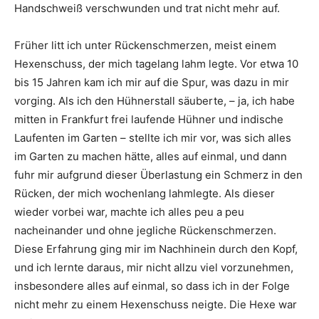
Handschweiß verschwunden und trat nicht mehr auf.
Früher litt ich unter Rückenschmerzen, meist einem
Hexenschuss, der mich tagelang lahm legte. Vor etwa 10
bis 15 Jahren kam ich mir auf die Spur, was dazu in mir
vorging. Als ich den Hühnerstall säuberte, – ja, ich habe
mitten in Frankfurt frei laufende Hühner und indische
Laufenten im Garten – stellte ich mir vor, was sich alles
im Garten zu machen hätte, alles auf einmal, und dann
fuhr mir aufgrund dieser Überlastung ein Schmerz in den
Rücken, der mich wochenlang lahmlegte. Als dieser
wieder vorbei war, machte ich alles peu a peu
nacheinander und ohne jegliche Rückenschmerzen.
Diese Erfahrung ging mir im Nachhinein durch den Kopf,
und ich lernte daraus, mir nicht allzu viel vorzunehmen,
insbesondere alles auf einmal, so dass ich in der Folge
nicht mehr zu einem Hexenschuss neigte. Die Hexe war