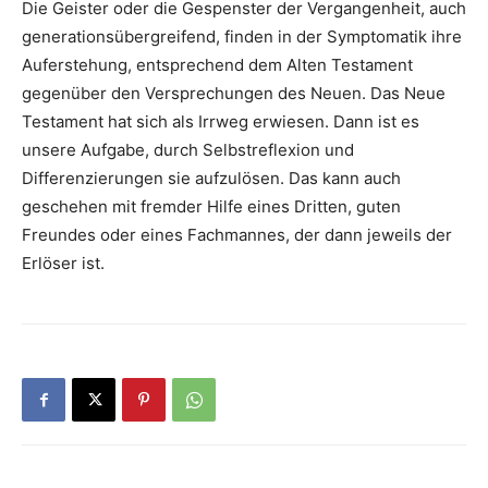
Die Geister oder die Gespenster der Vergangenheit, auch
generationsübergreifend, finden in der Symptomatik ihre
Auferstehung, entsprechend dem Alten Testament
gegenüber den Versprechungen des Neuen. Das Neue
Testament hat sich als Irrweg erwiesen. Dann ist es
unsere Aufgabe, durch Selbstreflexion und
Differenzierungen sie aufzulösen. Das kann auch
geschehen mit fremder Hilfe eines Dritten, guten
Freundes oder eines Fachmannes, der dann jeweils der
Erlöser ist.