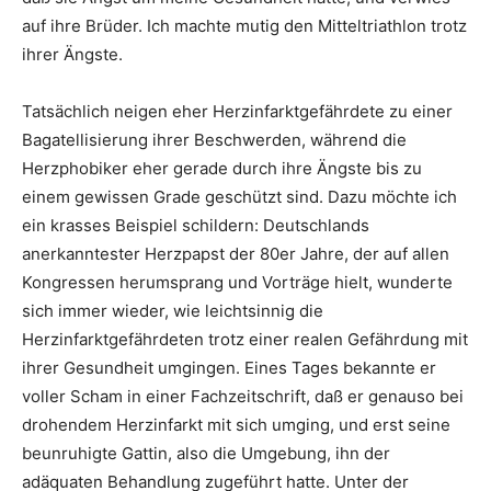
auf ihre Brüder. Ich machte mutig den Mitteltriathlon trotz
ihrer Ängste.
Tatsächlich neigen eher Herzinfarktgefährdete zu einer
Bagatellisierung ihrer Beschwerden, während die
Herzphobiker eher gerade durch ihre Ängste bis zu
einem gewissen Grade geschützt sind. Dazu möchte ich
ein krasses Beispiel schildern: Deutschlands
anerkanntester Herzpapst der 80er Jahre, der auf allen
Kongressen herumsprang und Vorträge hielt, wunderte
sich immer wieder, wie leichtsinnig die
Herzinfarktgefährdeten trotz einer realen Gefährdung mit
ihrer Gesundheit umgingen. Eines Tages bekannte er
voller Scham in einer Fachzeitschrift, daß er genauso bei
drohendem Herzinfarkt mit sich umging, und erst seine
beunruhigte Gattin, also die Umgebung, ihn der
adäquaten Behandlung zugeführt hatte. Unter der