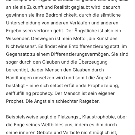
an sie als Zukunft und Realität geglaubt wird, dadurch
gewinnen sie ihre Bedrohlichkeit, durch die sämtliche
Unterscheidung von anderen Verläufen und anderen
Ergebnissen verloren geht. Der Ängstliche ist also ein
Wissender. Deswegen ist mein Motto „die Kunst des
Nichtwissens“. Es findet eine Entdifferenzierung statt, im
Gegensatz zu einem Differenzierungsvermögen. Sie sind
sogar durch den Glauben und die Überzeugung
berechtigt, da der Mensch den Glauben durch
Handlungen umsetzen wird und somit die Ängste
bestätigt – eine sich selbst erfüllende Prophezeiung,
selffulfilling prophecy. Der Mensch ist sein eigener
Prophet. Die Angst ein schlechter Ratgeber.
Beispielsweise sagt die Platzangst, Klaustrophobie, über
die Enge seines Weltbildes aus, indem es ihm durch
seine inneren Gebote und Verbote nicht möglich ist,