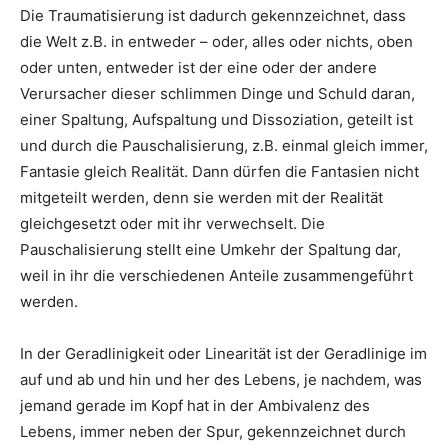
Die Traumatisierung ist dadurch gekennzeichnet, dass
die Welt z.B. in entweder – oder, alles oder nichts, oben
oder unten, entweder ist der eine oder der andere
Verursacher dieser schlimmen Dinge und Schuld daran,
einer Spaltung, Aufspaltung und Dissoziation, geteilt ist
und durch die Pauschalisierung, z.B. einmal gleich immer,
Fantasie gleich Realität. Dann dürfen die Fantasien nicht
mitgeteilt werden, denn sie werden mit der Realität
gleichgesetzt oder mit ihr verwechselt. Die
Pauschalisierung stellt eine Umkehr der Spaltung dar,
weil in ihr die verschiedenen Anteile zusammengeführt
werden.
In der Geradlinigkeit oder Linearität ist der Geradlinige im
auf und ab und hin und her des Lebens, je nachdem, was
jemand gerade im Kopf hat in der Ambivalenz des
Lebens, immer neben der Spur, gekennzeichnet durch