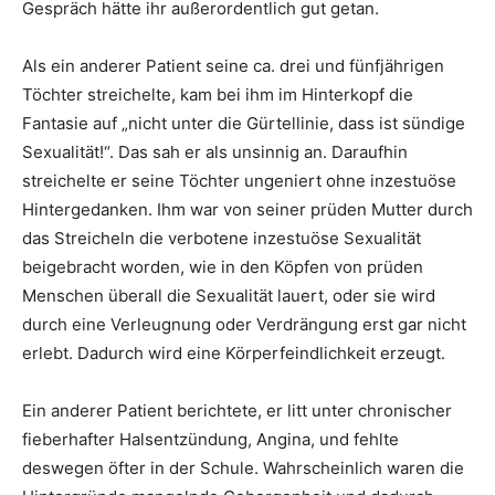
Gespräch hätte ihr außerordentlich gut getan.
Als ein anderer Patient seine ca. drei und fünfjährigen
Töchter streichelte, kam bei ihm im Hinterkopf die
Fantasie auf „nicht unter die Gürtellinie, dass ist sündige
Sexualität!“. Das sah er als unsinnig an. Daraufhin
streichelte er seine Töchter ungeniert ohne inzestuöse
Hintergedanken. Ihm war von seiner prüden Mutter durch
das Streicheln die verbotene inzestuöse Sexualität
beigebracht worden, wie in den Köpfen von prüden
Menschen überall die Sexualität lauert, oder sie wird
durch eine Verleugnung oder Verdrängung erst gar nicht
erlebt. Dadurch wird eine Körperfeindlichkeit erzeugt.
Ein anderer Patient berichtete, er litt unter chronischer
fieberhafter Halsentzündung, Angina, und fehlte
deswegen öfter in der Schule. Wahrscheinlich waren die