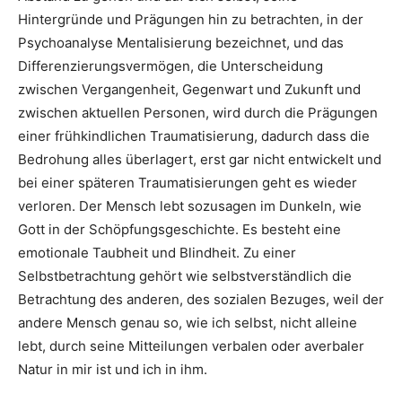
Hintergründe und Prägungen hin zu betrachten, in der
Psychoanalyse Mentalisierung bezeichnet, und das
Differenzierungsvermögen, die Unterscheidung
zwischen Vergangenheit, Gegenwart und Zukunft und
zwischen aktuellen Personen, wird durch die Prägungen
einer frühkindlichen Traumatisierung, dadurch dass die
Bedrohung alles überlagert, erst gar nicht entwickelt und
bei einer späteren Traumatisierungen geht es wieder
verloren. Der Mensch lebt sozusagen im Dunkeln, wie
Gott in der Schöpfungsgeschichte. Es besteht eine
emotionale Taubheit und Blindheit. Zu einer
Selbstbetrachtung gehört wie selbstverständlich die
Betrachtung des anderen, des sozialen Bezuges, weil der
andere Mensch genau so, wie ich selbst, nicht alleine
lebt, durch seine Mitteilungen verbalen oder averbaler
Natur in mir ist und ich in ihm.