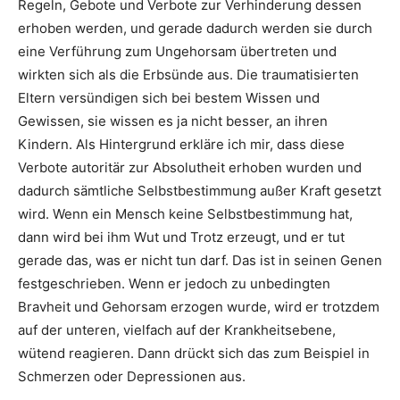
Regeln, Gebote und Verbote zur Verhinderung dessen
erhoben werden, und gerade dadurch werden sie durch
eine Verführung zum Ungehorsam übertreten und
wirkten sich als die Erbsünde aus. Die traumatisierten
Eltern versündigen sich bei bestem Wissen und
Gewissen, sie wissen es ja nicht besser, an ihren
Kindern. Als Hintergrund erkläre ich mir, dass diese
Verbote autoritär zur Absolutheit erhoben wurden und
dadurch sämtliche Selbstbestimmung außer Kraft gesetzt
wird. Wenn ein Mensch keine Selbstbestimmung hat,
dann wird bei ihm Wut und Trotz erzeugt, und er tut
gerade das, was er nicht tun darf. Das ist in seinen Genen
festgeschrieben. Wenn er jedoch zu unbedingten
Bravheit und Gehorsam erzogen wurde, wird er trotzdem
auf der unteren, vielfach auf der Krankheitsebene,
wütend reagieren. Dann drückt sich das zum Beispiel in
Schmerzen oder Depressionen aus.