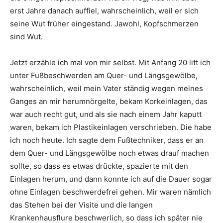
erst Jahre danach auffiel, wahrscheinlich, weil er sich
seine Wut früher eingestand. Jawohl, Kopfschmerzen
sind Wut.
Jetzt erzähle ich mal von mir selbst. Mit Anfang 20 litt ich
unter Fußbeschwerden am Quer- und Längsgewölbe,
wahrscheinlich, weil mein Vater ständig wegen meines
Ganges an mir herumnörgelte, bekam Korkeinlagen, das
war auch recht gut, und als sie nach einem Jahr kaputt
waren, bekam ich Plastikeinlagen verschrieben. Die habe
ich noch heute. Ich sagte dem Fußtechniker, dass er an
dem Quer- und Längsgewölbe noch etwas drauf machen
sollte, so dass es etwas drückte, spazierte mit den
Einlagen herum, und dann konnte ich auf die Dauer sogar
ohne Einlagen beschwerdefrei gehen. Mir waren nämlich
das Stehen bei der Visite und die langen
Krankenhausflure beschwerlich, so dass ich später nie