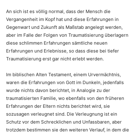
An sich ist es völlig normal, dass der Mensch die
Vergangenheit im Kopf hat und diese Erfahrungen in
Gegenwart und Zukunft als Maßstab angelegt werden,
aber im Falle der Folgen von Traumatisierung überlagern
diese schlimmen Erfahrungen sämtliche neuen
Erfahrungen und Erlebnisse, so dass diese bei tiefer
Traumatisierung erst gar nicht erlebt werden.
Im biblischen Alten Testament, einem Urvermächtnis,
waren die Erfahrungen von Gott im Dunkeln, jedenfalls
wurde nichts davon berichtet, in Analogie zu der
traumatisierten Familie, wo ebenfalls von den früheren
Erfahrungen der Eltern nichts berichtet wird, sie
sozusagen verleugnet sind. Die Verleugnung ist ein
Schutz vor dem Schrecklichen und Unfassbaren, aber
trotzdem bestimmen sie den weiteren Verlauf, in dem die