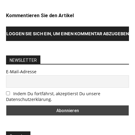
Kommentieren Sie den Artikel
LOGGEN SIE SICH EIN, UM EINEN KOMMENTAR ABZUGEBEN
NEWSLETTER
E-Mail-Adresse
Indem Du fortfährst, akzeptierst Du unsere
Datenschutzerklärung.