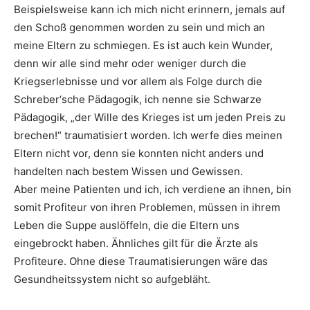
Beispielsweise kann ich mich nicht erinnern, jemals auf
den Schoß genommen worden zu sein und mich an
meine Eltern zu schmiegen. Es ist auch kein Wunder,
denn wir alle sind mehr oder weniger durch die
Kriegserlebnisse und vor allem als Folge durch die
Schreber‘sche Pädagogik, ich nenne sie Schwarze
Pädagogik, „der Wille des Krieges ist um jeden Preis zu
brechen!“ traumatisiert worden. Ich werfe dies meinen
Eltern nicht vor, denn sie konnten nicht anders und
handelten nach bestem Wissen und Gewissen.
Aber meine Patienten und ich, ich verdiene an ihnen, bin
somit Profiteur von ihren Problemen, müssen in ihrem
Leben die Suppe auslöffeln, die die Eltern uns
eingebrockt haben. Ähnliches gilt für die Ärzte als
Profiteure. Ohne diese Traumatisierungen wäre das
Gesundheitssystem nicht so aufgebläht.