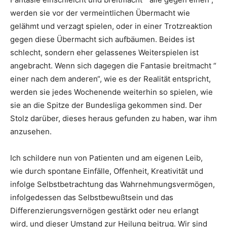
werden sie vor der vermeintlichen Übermacht wie
gelähmt und verzagt spielen, oder in einer Trotzreaktion
gegen diese Übermacht sich aufbäumen. Beides ist
schlecht, sondern eher gelassenes Weiterspielen ist
angebracht. Wenn sich dagegen die Fantasie breitmacht “
einer nach dem anderen“, wie es der Realität entspricht,
werden sie jedes Wochenende weiterhin so spielen, wie
sie an die Spitze der Bundesliga gekommen sind. Der
Stolz darüber, dieses heraus gefunden zu haben, war ihm
anzusehen.
Ich schildere nun von Patienten und am eigenen Leib,
wie durch spontane Einfälle, Offenheit, Kreativität und
infolge Selbstbetrachtung das Wahrnehmungsvermögen,
infolgedessen das Selbstbewußtsein und das
Differenzierungsvernögen gestärkt oder neu erlangt
wird, und dieser Umstand zur Heilung beitrug. Wir sind