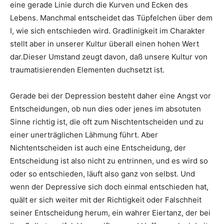
eine gerade Linie durch die Kurven und Ecken des
Lebens. Manchmal entscheidet das Tüpfelchen über dem
I, wie sich entschieden wird. Gradlinigkeit im Charakter
stellt aber in unserer Kultur überall einen hohen Wert
dar.Dieser Umstand zeugt davon, daß unsere Kultur von
traumatisierenden Elementen duchsetzt ist.
Gerade bei der Depression besteht daher eine Angst vor
Entscheidungen, ob nun dies oder jenes im absotuten
Sinne richtig ist, die oft zum Nischtentscheiden und zu
einer unerträglichen Lähmung führt. Aber
Nichtentscheiden ist auch eine Entscheidung, der
Entscheidung ist also nicht zu entrinnen, und es wird so
oder so entschieden, läuft also ganz von selbst. Und
wenn der Depressive sich doch einmal entschieden hat,
quält er sich weiter mit der Richtigkeit oder Falschheit
seiner Entscheidung herum, ein wahrer Eiertanz, der bei