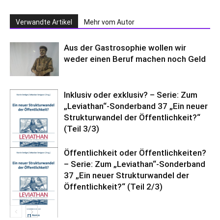
Verwandte Artikel
Mehr vom Autor
Aus der Gastrosophie wollen wir
weder einen Beruf machen noch Geld
Inklusiv oder exklusiv? – Serie: Zum
„Leviathan“-Sonderband 37 „Ein neuer
Strukturwandel der Öffentlichkeit?“
(Teil 3/3)
Öffentlichkeit oder Öffentlichkeiten?
– Serie: Zum „Leviathan“-Sonderband
37 „Ein neuer Strukturwandel der
Öffentlichkeit?“ (Teil 2/3)