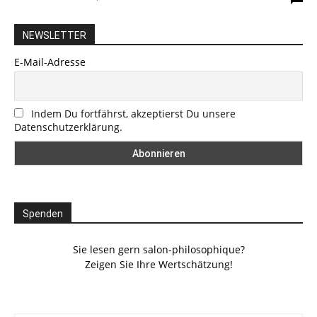
NEWSLETTER
E-Mail-Adresse
Indem Du fortfährst, akzeptierst Du unsere
Datenschutzerklärung.
Spenden
Sie lesen gern salon-philosophique?
Zeigen Sie Ihre Wertschätzung!