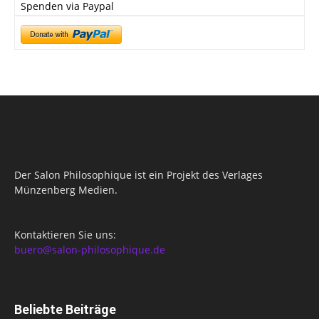
Spenden via Paypal
Der Salon Philosophique ist ein Projekt des Verlages
Münzenberg Medien.
Kontaktieren Sie uns:
buero@salon-philosophique.de
Beliebte Beiträge