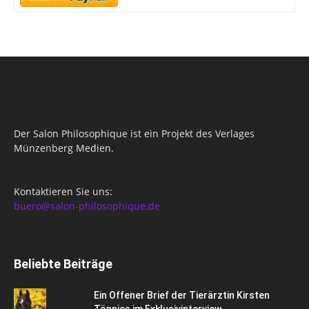
Der Salon Philosophique ist ein Projekt des Verlages
Münzenberg Medien.
Kontaktieren Sie uns:
buero@salon-philosophique.de
Beliebte Beiträge
Ein Offener Brief der Tierärztin Kirsten
Tönnies im Exklusivinterview