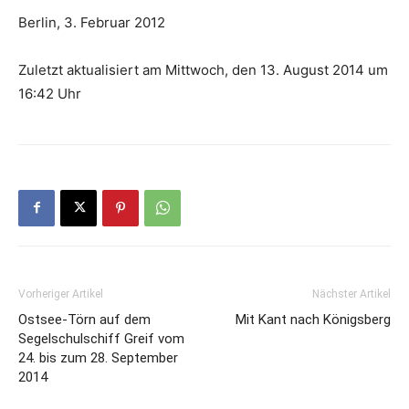
Berlin, 3. Februar 2012
Zuletzt aktualisiert am Mittwoch, den 13. August 2014 um
16:42 Uhr
Vorheriger Artikel
Nächster Artikel
Ostsee-Törn auf dem
Mit Kant nach Königsberg
Segelschulschiff Greif vom
24. bis zum 28. September
2014