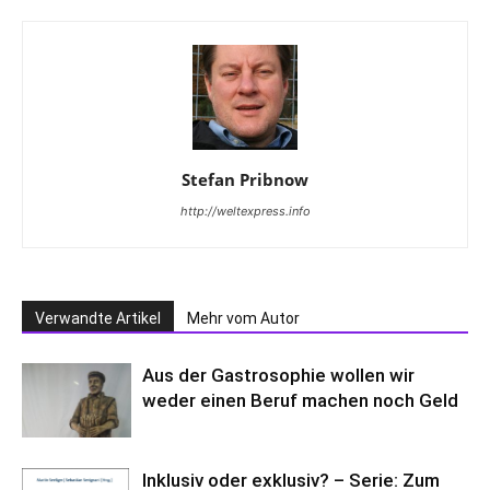
Stefan Pribnow
http://weltexpress.info
Verwandte Artikel
Mehr vom Autor
Aus der Gastrosophie wollen wir
weder einen Beruf machen noch Geld
Inklusiv oder exklusiv? – Serie: Zum