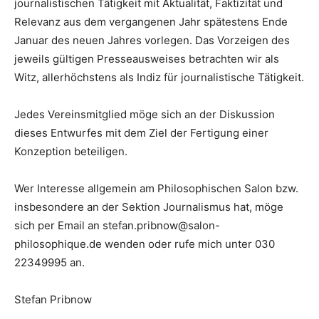
journalistischen Tätigkeit mit Aktualität, Faktizität und
Relevanz aus dem vergangenen Jahr spätestens Ende
Januar des neuen Jahres vorlegen. Das Vorzeigen des
jeweils gültigen Presseausweises betrachten wir als
Witz, allerhöchstens als Indiz für journalistische Tätigkeit.
Jedes Vereinsmitglied möge sich an der Diskussion
dieses Entwurfes mit dem Ziel der Fertigung einer
Konzeption beteiligen.
Wer Interesse allgemein am Philosophischen Salon bzw.
insbesondere an der Sektion Journalismus hat, möge
sich per Email an stefan.pribnow@salon-
philosophique.de wenden oder rufe mich unter 030
22349995 an.
Stefan Pribnow