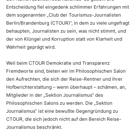
Entscheidung fiel eingedenk schlimmer Erfahrungen mit
dem sogenannten „Club der Tourismus-Journalisten
Berlin/Brandenburg (CTOUR)“, in dem zu viele ungefragt
behaupten, Journalisten zu sein, was nicht stimmt, und
der von Klüngel und Korruption statt von Klarheit und
Wahrheit geprägt wird.
Weil beim CTOUR Demokratie und Transparenz
Fremdworte sind, bieten wir im Philosophischen Salon
den Aufrechten, die sich der Reise-Rentner und ihrer
Hofberichterstattung – wenn überhaupt – schämen, an,
Mitglieder in der „Sektion Journalismus“ des
Philosophischen Salons zu werden. Die „Sektion
Journalismus“ ist eine bewußte Gegengründung zu
CTOUR, die sich jedoch nicht auf den Bereich Reise-
Journalismus beschränkt.