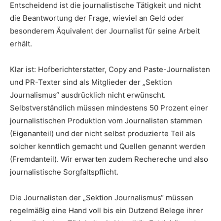
Entscheidend ist die journalistische Tätigkeit und nicht
die Beantwortung der Frage, wieviel an Geld oder
besonderem Äquivalent der Journalist für seine Arbeit
erhält.
Klar ist: Hofberichterstatter, Copy and Paste-Journalisten
und PR-Texter sind als Mitglieder der „Sektion
Journalismus“ ausdrücklich nicht erwünscht.
Selbstverständlich müssen mindestens 50 Prozent einer
journalistischen Produktion vom Journalisten stammen
(Eigenanteil) und der nicht selbst produzierte Teil als
solcher kenntlich gemacht und Quellen genannt werden
(Fremdanteil). Wir erwarten zudem Rechereche und also
journalistische Sorgfaltspflicht.
Die Journalisten der „Sektion Journalismus“ müssen
regelmäßig eine Hand voll bis ein Dutzend Belege ihrer