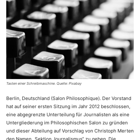
Tasten einer Schreibmaschine. Quelle: Pixabay
Berlin, Deutschland (Salon Philosophique). Der Vorstand
hat auf seiner ersten Sitzung im Jahr 2012 beschlossen,
eine abgegrenzte Unterteilung für Journalisten als eine
Untergliederung im Philosophischen Salon zu gründen
und dieser Abteilung auf Vorschlag von Christoph Merten
den Namen „Sektion Journalismus“ zu geben. Die