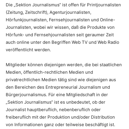
Die „Sektion Journalismus“ ist offen für Printjournalisten
(Zeitung, Zeitschrift), Agenturjournalisten,
Hörfunkjournalisten, Fernsehjournalisten und Online-
Journalisten, wobei wir wissen, daß die Produkte von
Hörfunk- und Fernsehjournalisten seit geraumer Zeit
auch online unter den Begriffen Web TV und Web Radio
veröffentlicht werden.
Mitglieder können diejenigen werden, die bei staatlichen
Medien, öffentlich-rechtlichen Medien und
privatrechtlichen Medien tätig sind wie diejenigen aus
den Bereichen des Entrepreneurial Journalism und
Bürgerjournalismus. Für eine Mitgliedschaft in der
„Sektion Journalismus“ ist es unbedeutet, ob der
Journalist hauptberuflich, nebenberuflich oder
freiberuflich mit der Produktion und/oder Distribution
von Informationen ganz oder teilweise beschäftigt ist.