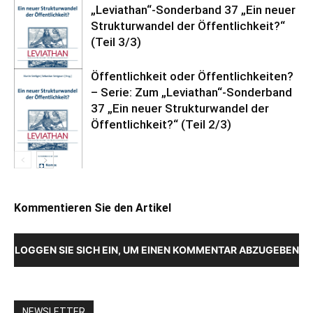
„Leviathan“-Sonderband 37 „Ein neuer
Strukturwandel der Öffentlichkeit?“
(Teil 3/3)
Öffentlichkeit oder Öffentlichkeiten?
– Serie: Zum „Leviathan“-Sonderband
37 „Ein neuer Strukturwandel der
Öffentlichkeit?“ (Teil 2/3)
Kommentieren Sie den Artikel
LOGGEN SIE SICH EIN, UM EINEN KOMMENTAR ABZUGEBEN
NEWSLETTER