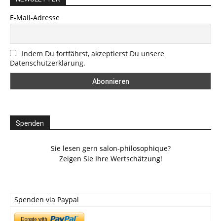
E-Mail-Adresse
Indem Du fortfährst, akzeptierst Du unsere
Datenschutzerklärung.
Spenden
Sie lesen gern salon-philosophique?
Zeigen Sie Ihre Wertschätzung!
Spenden via Paypal