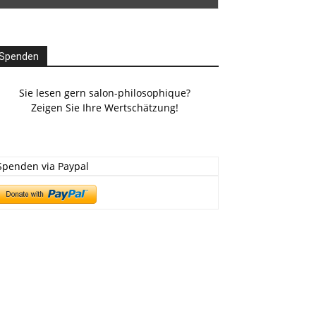
Spenden
Sie lesen gern salon-philosophique?
Zeigen Sie Ihre Wertschätzung!
Spenden via Paypal