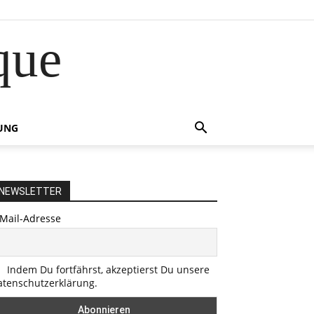
que
UNG
NEWSLETTER
-Mail-Adresse
Indem Du fortfährst, akzeptierst Du unsere
atenschutzerklärung.