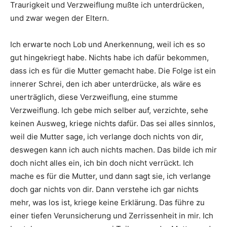
Traurigkeit und Verzweiflung mußte ich unterdrücken,
und zwar wegen der Eltern.
Ich erwarte noch Lob und Anerkennung, weil ich es so
gut hingekriegt habe. Nichts habe ich dafür bekommen,
dass ich es für die Mutter gemacht habe. Die Folge ist ein
innerer Schrei, den ich aber unterdrücke, als wäre es
unerträglich, diese Verzweiflung, eine stumme
Verzweiflung. Ich gebe mich selber auf, verzichte, sehe
keinen Ausweg, kriege nichts dafür. Das sei alles sinnlos,
weil die Mutter sage, ich verlange doch nichts von dir,
deswegen kann ich auch nichts machen. Das bilde ich mir
doch nicht alles ein, ich bin doch nicht verrückt. Ich
mache es für die Mutter, und dann sagt sie, ich verlange
doch gar nichts von dir. Dann verstehe ich gar nichts
mehr, was los ist, kriege keine Erklärung. Das führe zu
einer tiefen Verunsicherung und Zerrissenheit in mir. Ich