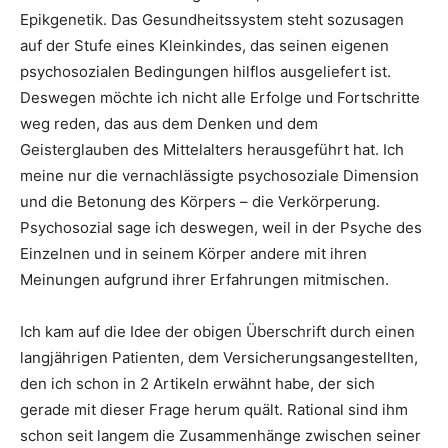
Epikgenetik. Das Gesundheitssystem steht sozusagen
auf der Stufe eines Kleinkindes, das seinen eigenen
psychosozialen Bedingungen hilflos ausgeliefert ist.
Deswegen möchte ich nicht alle Erfolge und Fortschritte
weg reden, das aus dem Denken und dem
Geisterglauben des Mittelalters herausgeführt hat. Ich
meine nur die vernachlässigte psychosoziale Dimension
und die Betonung des Körpers – die Verkörperung.
Psychosozial sage ich deswegen, weil in der Psyche des
Einzelnen und in seinem Körper andere mit ihren
Meinungen aufgrund ihrer Erfahrungen mitmischen.
Ich kam auf die Idee der obigen Überschrift durch einen
langjährigen Patienten, dem Versicherungsangestellten,
den ich schon in 2 Artikeln erwähnt habe, der sich
gerade mit dieser Frage herum quält. Rational sind ihm
schon seit langem die Zusammenhänge zwischen seiner