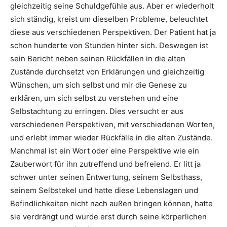
gleichzeitig seine Schuldgefühle aus. Aber er wiederholt
sich ständig, kreist um dieselben Probleme, beleuchtet
diese aus verschiedenen Perspektiven. Der Patient hat ja
schon hunderte von Stunden hinter sich. Deswegen ist
sein Bericht neben seinen Rückfällen in die alten
Zustände durchsetzt von Erklärungen und gleichzeitig
Wünschen, um sich selbst und mir die Genese zu
erklären, um sich selbst zu verstehen und eine
Selbstachtung zu erringen. Dies versucht er aus
verschiedenen Perspektiven, mit verschiedenen Worten,
und erlebt immer wieder Rückfälle in die alten Zustände.
Manchmal ist ein Wort oder eine Perspektive wie ein
Zauberwort für ihn zutreffend und befreiend. Er litt ja
schwer unter seinen Entwertung, seinem Selbsthass,
seinem Selbstekel und hatte diese Lebenslagen und
Befindlichkeiten nicht nach außen bringen können, hatte
sie verdrängt und wurde erst durch seine körperlichen