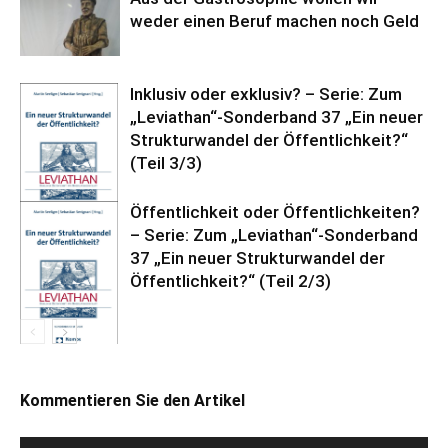
weder einen Beruf machen noch Geld
Inklusiv oder exklusiv? – Serie: Zum
„Leviathan“-Sonderband 37 „Ein neuer
Strukturwandel der Öffentlichkeit?“
(Teil 3/3)
Öffentlichkeit oder Öffentlichkeiten?
– Serie: Zum „Leviathan“-Sonderband
37 „Ein neuer Strukturwandel der
Öffentlichkeit?“ (Teil 2/3)
Kommentieren Sie den Artikel