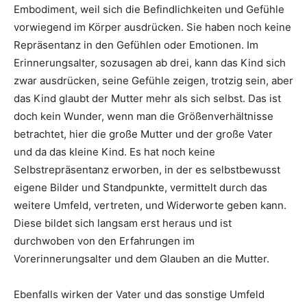
Embodiment, weil sich die Befindlichkeiten und Gefühle
vorwiegend im Körper ausdrücken. Sie haben noch keine
Repräsentanz in den Gefühlen oder Emotionen. Im
Erinnerungsalter, sozusagen ab drei, kann das Kind sich
zwar ausdrücken, seine Gefühle zeigen, trotzig sein, aber
das Kind glaubt der Mutter mehr als sich selbst. Das ist
doch kein Wunder, wenn man die Größenverhältnisse
betrachtet, hier die große Mutter und der große Vater
und da das kleine Kind. Es hat noch keine
Selbstrepräsentanz erworben, in der es selbstbewusst
eigene Bilder und Standpunkte, vermittelt durch das
weitere Umfeld, vertreten, und Widerworte geben kann.
Diese bildet sich langsam erst heraus und ist
durchwoben von den Erfahrungen im
Vorerinnerungsalter und dem Glauben an die Mutter.
Ebenfalls wirken der Vater und das sonstige Umfeld