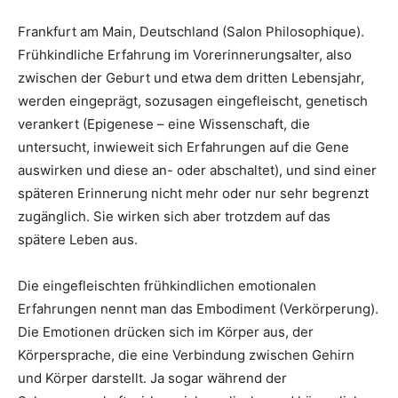
Frankfurt am Main, Deutschland (Salon Philosophique).
Frühkindliche Erfahrung im Vorerinnerungsalter, also
zwischen der Geburt und etwa dem dritten Lebensjahr,
werden eingeprägt, sozusagen eingefleischt, genetisch
verankert (Epigenese – eine Wissenschaft, die
untersucht, inwieweit sich Erfahrungen auf die Gene
auswirken und diese an- oder abschaltet), und sind einer
späteren Erinnerung nicht mehr oder nur sehr begrenzt
zugänglich. Sie wirken sich aber trotzdem auf das
spätere Leben aus.
Die eingefleischten frühkindlichen emotionalen
Erfahrungen nennt man das Embodiment (Verkörperung).
Die Emotionen drücken sich im Körper aus, der
Körpersprache, die eine Verbindung zwischen Gehirn
und Körper darstellt. Ja sogar während der