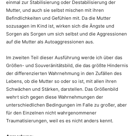
einmal zur Stabilisierung oder Destabilisierung der
Mutter, und auch sie selbst mischen mit ihren
Befindlichkeiten und Gefühlen mit. Da die Mutter
sozusagen im Kind ist, wirken sich die Ängste und
Sorgen als Sorgen um sich selbst und die Aggressionen
auf die Mutter als Autoaggressionen aus.
Im zweiten Teil dieser Ausführung werde ich über das
Größen- und Souveränitätsbild, die das größte Hindernis
der differenzierten Wahrnehmung in den Zufällen des
Lebens, ob die Mutter so oder so ist, mit allen ihren
Schwächen und Stärken, darstellen. Das Größenbild
wehrt sich gegen diese Wahrnehmungen der
unterschiedlichen Bedingungen im Falle zu großer, aber
für den Einzelnen nicht wahrgenommener
Traumatisierungen, weil es es nicht anders kennt.