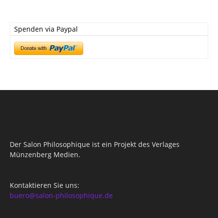
Spenden via Paypal
Der Salon Philosophique ist ein Projekt des Verlages
Münzenberg Medien.
Kontaktieren Sie uns:
buero@salon-philosophique.de