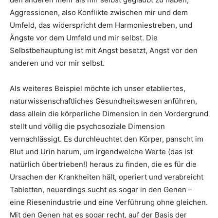
Aggressionen, also Konflikte zwischen mir und dem
Umfeld, das widerspricht dem Harmoniestreben, und
Ängste vor dem Umfeld und mir selbst. Die
Selbstbehauptung ist mit Angst besetzt, Angst vor den
anderen und vor mir selbst.
Als weiteres Beispiel möchte ich unser etabliertes,
naturwissenschaftliches Gesundheitswesen anführen,
dass allein die körperliche Dimension in den Vordergrund
stellt und völlig die psychosoziale Dimension
vernachlässigt. Es durchleuchtet den Körper, panscht im
Blut und Urin herum, um irgendwelche Werte (das ist
natürlich übertrieben!) heraus zu finden, die es für die
Ursachen der Krankheiten hält, operiert und verabreicht
Tabletten, neuerdings sucht es sogar in den Genen –
eine Riesenindustrie und eine Verführung ohne gleichen.
Mit den Genen hat es sogar recht, auf der Basis der