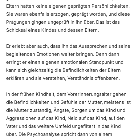
Eltern hatten keine eigenen geprägten Persönlichkeiten.
Sie waren ebenfalls erzogen, geprägt worden, und diese
Prägungen gingen ungeprüft in ihn über. Das ist das
Schicksal eines Kindes und dessen Eltern.
Er erlebt aber auch, dass ihn das Aussprechen und seine
begleitenden Emotionen weiter bringen. Denn dann
erringt er einen eigenen emotionalen Standpunkt und
kann sich gleichzeitig die Befindlichkeiten der Eltern
erklären und sie verstehen, Verständnis offenbaren.
In der frühen Kindheit, dem Vorerinnerungsalter gehen
die Befindlichkeiten und Gefühle der Mutter, meistens ist
die Mutter zuständig, Ängste, Sorgen um das Kind und
Aggressionen auf das Kind, Neid auf das Kind, auf den
Vater und das weitere Umfeld ungefiltert in das Kind
über. Die Psychoanalyse spricht dann von einem