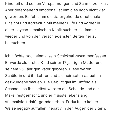
Kindheit und seinen Verspannungen und Schmerzen klar.
Aber tiefergehend emotional ist ihm dies noch nicht klar
geworden. Es fehlt ihm die tiefergehende emotionale
Einsicht und Korrektur. Mit meiner Hilfe und vorher in
einer psychosomatischen Klinik sucht er sie immer
wieder und von den verschiedensten Seiten her zu
beleuchten.
Ich möchte noch einmal sein Schicksal zusammenfassen.
Er wurde als erstes Kind seiner 17 jährigen Mutter und
seinem 25. jährigen Vater geboren. Diese waren
Schülerin und ihr Lehrer, und sie heirateten daraufhin
gezwungenermaßen. Die Geburt galt im Umfeld als
Schande, an ihm selbst wurden die Schande und der
Makel festgemacht, und er musste lebenslang
stigmatisiert dafür geradestehen. Er durfte in keiner
Weise negativ auffallen, negativ in den Augen der Eltern,