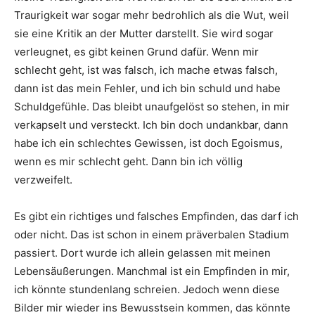
Traurigkeit war sogar mehr bedrohlich als die Wut, weil
sie eine Kritik an der Mutter darstellt. Sie wird sogar
verleugnet, es gibt keinen Grund dafür. Wenn mir
schlecht geht, ist was falsch, ich mache etwas falsch,
dann ist das mein Fehler, und ich bin schuld und habe
Schuldgefühle. Das bleibt unaufgelöst so stehen, in mir
verkapselt und versteckt. Ich bin doch undankbar, dann
habe ich ein schlechtes Gewissen, ist doch Egoismus,
wenn es mir schlecht geht. Dann bin ich völlig
verzweifelt.
Es gibt ein richtiges und falsches Empfinden, das darf ich
oder nicht. Das ist schon in einem präverbalen Stadium
passiert. Dort wurde ich allein gelassen mit meinen
Lebensäußerungen. Manchmal ist ein Empfinden in mir,
ich könnte stundenlang schreien. Jedoch wenn diese
Bilder mir wieder ins Bewusstsein kommen, das könnte