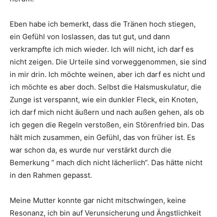
Eben habe ich bemerkt, dass die Tränen hoch stiegen,
ein Gefühl von loslassen, das tut gut, und dann
verkrampfte ich mich wieder. Ich will nicht, ich darf es
nicht zeigen. Die Urteile sind vorweggenommen, sie sind
in mir drin. Ich möchte weinen, aber ich darf es nicht und
ich möchte es aber doch. Selbst die Halsmuskulatur, die
Zunge ist verspannt, wie ein dunkler Fleck, ein Knoten,
ich darf mich nicht äußern und nach außen gehen, als ob
ich gegen die Regeln verstoßen, ein Störenfried bin. Das
hält mich zusammen, ein Gefühl, das von früher ist. Es
war schon da, es wurde nur verstärkt durch die
Bemerkung “ mach dich nicht lächerlich“. Das hätte nicht
in den Rahmen gepasst.
Meine Mutter konnte gar nicht mitschwingen, keine
Resonanz, ich bin auf Verunsicherung und Ängstlichkeit