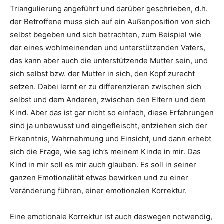
Triangulierung angeführt und darüber geschrieben, d.h.
der Betroffene muss sich auf ein Außenposition von sich
selbst begeben und sich betrachten, zum Beispiel wie
der eines wohlmeinenden und unterstützenden Vaters,
das kann aber auch die unterstützende Mutter sein, und
sich selbst bzw. der Mutter in sich, den Kopf zurecht
setzen. Dabei lernt er zu differenzieren zwischen sich
selbst und dem Anderen, zwischen den Eltern und dem
Kind. Aber das ist gar nicht so einfach, diese Erfahrungen
sind ja unbewusst und eingefleischt, entziehen sich der
Erkenntnis, Wahrnehmung und Einsicht, und dann erhebt
sich die Frage, wie sag ich’s meinem Kinde in mir. Das
Kind in mir soll es mir auch glauben. Es soll in seiner
ganzen Emotionalität etwas bewirken und zu einer
Veränderung führen, einer emotionalen Korrektur.
Eine emotionale Korrektur ist auch deswegen notwendig,