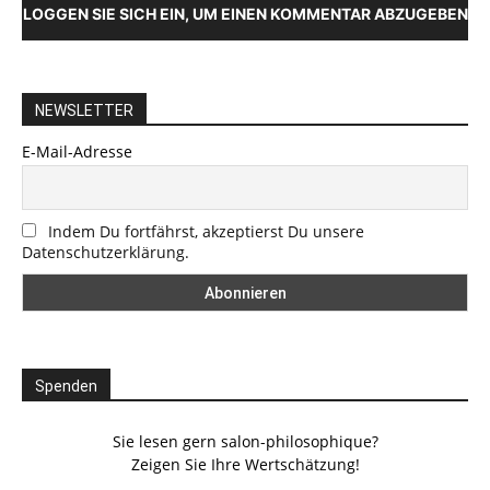
LOGGEN SIE SICH EIN, UM EINEN KOMMENTAR ABZUGEBEN
NEWSLETTER
E-Mail-Adresse
Indem Du fortfährst, akzeptierst Du unsere
Datenschutzerklärung.
Spenden
Sie lesen gern salon-philosophique?
Zeigen Sie Ihre Wertschätzung!