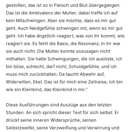
gestoßen, das ist so in Fleisch und Blut übergegangen.
Das ist die Ambivalenz der Mutter, dabei treffe ich auf
kein Mitschwingen. Aber sie möchte, dass es mir gut
geht. Auch Neidgefühle schwingen mit, wenn es mir gut
geht. Ich habe ängstlich reagiert, was von ihr kommt, wie
reagiert sie. Es fehlt die Basis, die Resonanz, in ihr war
sie auch nicht. Die Mutter konnte sozusagen nicht
mithalten. Sie hatte Schwingungen, die ich auslöste, ich
bin böse, schlecht, darf nicht, Schuldgefühle, und ich
muss mich zurückhalten. Da taucht Abwehr auf,
Widerwillen, Ekel. Das ist für mich eine Zeitreise, ich bin
wie ein Kleinkind, das Kleinkind in mir.“
Diese Ausführungen sind Auszüge aus den letzten
Stunden. An sich spricht dieser Text für sich selbst. Er
drückt seine inneren Widersprüche, seinen
Selbstzweifel, seine Verzweiflung und Verwirrung und