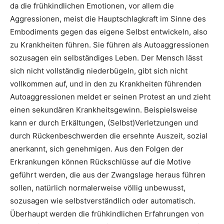
da die frühkindlichen Emotionen, vor allem die
Aggressionen, meist die Hauptschlagkraft im Sinne des
Embodiments gegen das eigene Selbst entwickeln, also
zu Krankheiten führen. Sie führen als Autoaggressionen
sozusagen ein selbständiges Leben. Der Mensch lässt
sich nicht vollständig niederbügeln, gibt sich nicht
vollkommen auf, und in den zu Krankheiten führenden
Autoaggressionen meldet er seinen Protest an und zieht
einen sekundären Krankheitsgewinn. Beispielsweise
kann er durch Erkältungen, (Selbst)Verletzungen und
durch Rückenbeschwerden die ersehnte Auszeit, sozial
anerkannt, sich genehmigen. Aus den Folgen der
Erkrankungen können Rückschlüsse auf die Motive
geführt werden, die aus der Zwangslage heraus führen
sollen, natürlich normalerweise völlig unbewusst,
sozusagen wie selbstverständlich oder automatisch.
Überhaupt werden die frühkindlichen Erfahrungen von