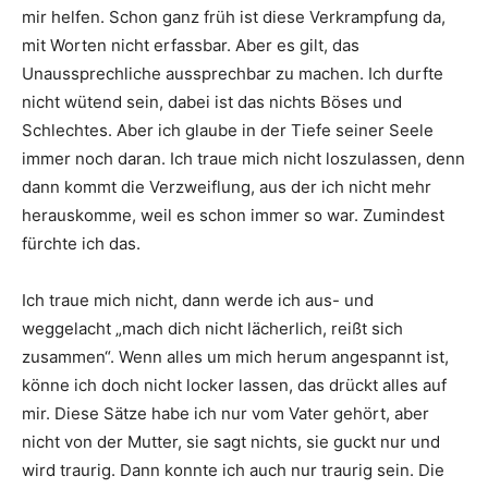
mir helfen. Schon ganz früh ist diese Verkrampfung da,
mit Worten nicht erfassbar. Aber es gilt, das
Unaussprechliche aussprechbar zu machen. Ich durfte
nicht wütend sein, dabei ist das nichts Böses und
Schlechtes. Aber ich glaube in der Tiefe seiner Seele
immer noch daran. Ich traue mich nicht loszulassen, denn
dann kommt die Verzweiflung, aus der ich nicht mehr
herauskomme, weil es schon immer so war. Zumindest
fürchte ich das.
Ich traue mich nicht, dann werde ich aus- und
weggelacht „mach dich nicht lächerlich, reißt sich
zusammen“. Wenn alles um mich herum angespannt ist,
könne ich doch nicht locker lassen, das drückt alles auf
mir. Diese Sätze habe ich nur vom Vater gehört, aber
nicht von der Mutter, sie sagt nichts, sie guckt nur und
wird traurig. Dann konnte ich auch nur traurig sein. Die