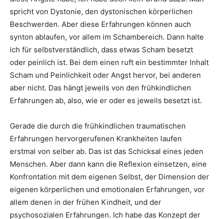
spricht von Dystonie, den dystonischen körperlichen
Beschwerden. Aber diese Erfahrungen können auch
synton ablaufen, vor allem im Schambereich. Dann halte
ich für selbstverständlich, dass etwas Scham besetzt
oder peinlich ist. Bei dem einen ruft ein bestimmter Inhalt
Scham und Peinlichkeit oder Angst hervor, bei anderen
aber nicht. Das hängt jeweils von den frühkindlichen
Erfahrungen ab, also, wie er oder es jeweils besetzt ist.
Gerade die durch die frühkindlichen traumatischen
Erfahrungen hervorgerufenen Krankheiten laufen
erstmal von selber ab. Das ist das Schicksal eines jeden
Menschen. Aber dann kann die Reflexion einsetzen, eine
Konfrontation mit dem eigenen Selbst, der Dimension der
eigenen körperlichen und emotionalen Erfahrungen, vor
allem denen in der frühen Kindheit, und der
psychosozialen Erfahrungen. Ich habe das Konzept der