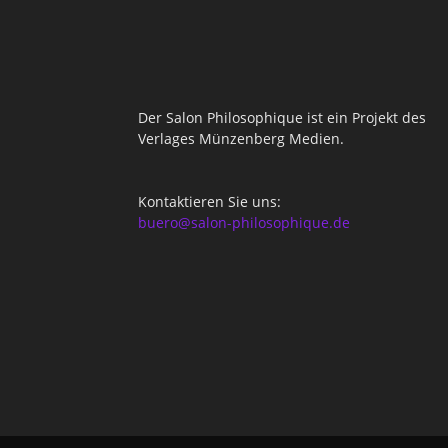
Der Salon Philosophique ist ein Projekt des
Verlages Münzenberg Medien.
Kontaktieren Sie uns:
buero@salon-philosophique.de