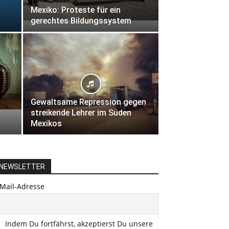
Mexiko: Proteste für ein
gerechtes Bildungssystem
Gewaltsame Repression gegen
streikende Lehrer im Süden
Mexikos
NEWSLETTER
-Mail-Adresse
Indem Du fortfährst, akzeptierst Du unsere