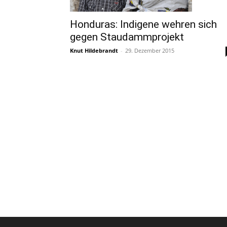
Honduras: Indigene wehren sich
gegen Staudammprojekt
Knut Hildebrandt
-
29. Dezember 2015