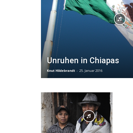
Unruhen in Chiapas
Knut Hildebrandt
-
25. Januar 2016