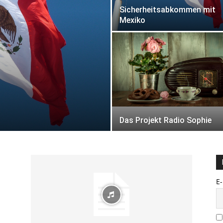
Sicherheitsabkommen mit
Mexiko
Das Projekt Radio Sophie
E