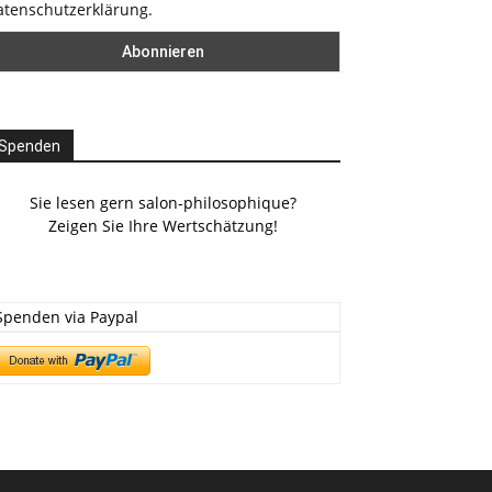
atenschutzerklärung.
Spenden
Sie lesen gern salon-philosophique?
Zeigen Sie Ihre Wertschätzung!
Spenden via Paypal