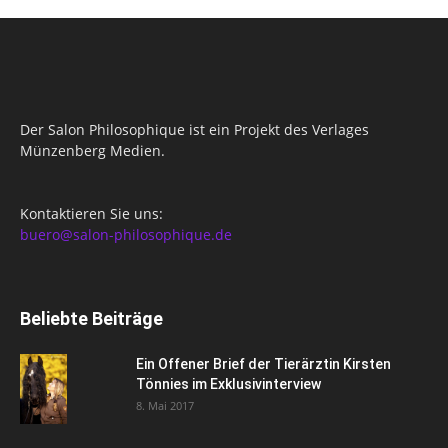
Der Salon Philosophique ist ein Projekt des Verlages
Münzenberg Medien.
Kontaktieren Sie uns:
buero@salon-philosophique.de
Beliebte Beiträge
Ein Offener Brief der Tierärztin Kirsten
Tönnies im Exklusivinterview
8. Mai 2017