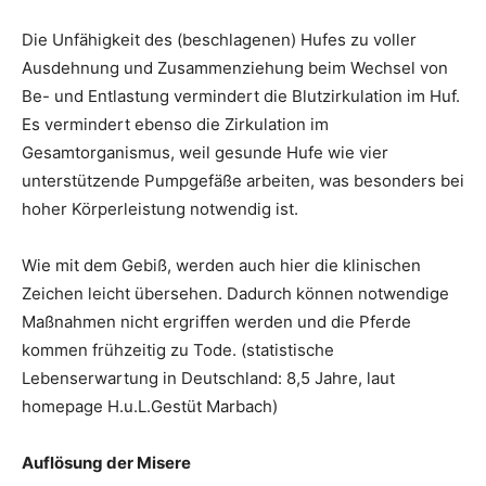
Die Unfähigkeit des (beschlagenen) Hufes zu voller
Ausdehnung und Zusammenziehung beim Wechsel von
Be- und Entlastung vermindert die Blutzirkulation im Huf.
Es vermindert ebenso die Zirkulation im
Gesamtorganismus, weil gesunde Hufe wie vier
unterstützende Pumpgefäße arbeiten, was besonders bei
hoher Körperleistung notwendig ist.
Wie mit dem Gebiß, werden auch hier die klinischen
Zeichen leicht übersehen. Dadurch können notwendige
Maßnahmen nicht ergriffen werden und die Pferde
kommen frühzeitig zu Tode. (statistische
Lebenserwartung in Deutschland: 8,5 Jahre, laut
homepage H.u.L.Gestüt Marbach)
Auflösung der Misere