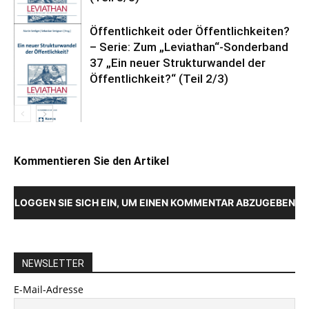
Öffentlichkeit oder Öffentlichkeiten?
– Serie: Zum „Leviathan“-Sonderband
37 „Ein neuer Strukturwandel der
Öffentlichkeit?“ (Teil 2/3)
Kommentieren Sie den Artikel
LOGGEN SIE SICH EIN, UM EINEN KOMMENTAR ABZUGEBEN
NEWSLETTER
E-Mail-Adresse