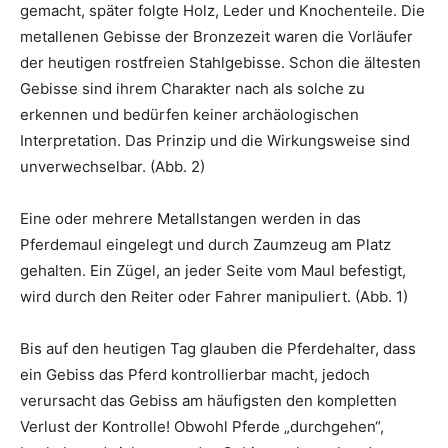
gemacht, später folgte Holz, Leder und Knochenteile. Die
metallenen Gebisse der Bronzezeit waren die Vorläufer
der heutigen rostfreien Stahlgebisse. Schon die ältesten
Gebisse sind ihrem Charakter nach als solche zu
erkennen und bedürfen keiner archäologischen
Interpretation. Das Prinzip und die Wirkungsweise sind
unverwechselbar. (Abb. 2)
Eine oder mehrere Metallstangen werden in das
Pferdemaul eingelegt und durch Zaumzeug am Platz
gehalten. Ein Zügel, an jeder Seite vom Maul befestigt,
wird durch den Reiter oder Fahrer manipuliert. (Abb. 1)
Bis auf den heutigen Tag glauben die Pferdehalter, dass
ein Gebiss das Pferd kontrollierbar macht, jedoch
verursacht das Gebiss am häufigsten den kompletten
Verlust der Kontrolle! Obwohl Pferde „durchgehen“,