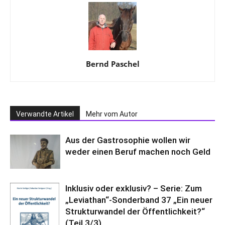
Bernd Paschel
Verwandte Artikel
Mehr vom Autor
Aus der Gastrosophie wollen wir
weder einen Beruf machen noch Geld
Inklusiv oder exklusiv? – Serie: Zum
„Leviathan“-Sonderband 37 „Ein neuer
Strukturwandel der Öffentlichkeit?“
(Teil 3/3)