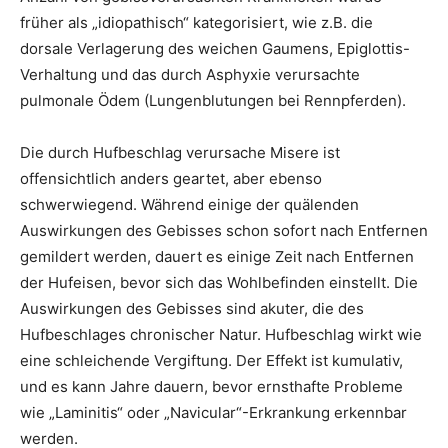
früher als „idiopathisch“ kategorisiert, wie z.B. die
dorsale Verlagerung des weichen Gaumens, Epiglottis-
Verhaltung und das durch Asphyxie verursachte
pulmonale Ödem (Lungenblutungen bei Rennpferden).
Die durch Hufbeschlag verursache Misere ist
offensichtlich anders geartet, aber ebenso
schwerwiegend. Während einige der quälenden
Auswirkungen des Gebisses schon sofort nach Entfernen
gemildert werden, dauert es einige Zeit nach Entfernen
der Hufeisen, bevor sich das Wohlbefinden einstellt. Die
Auswirkungen des Gebisses sind akuter, die des
Hufbeschlages chronischer Natur. Hufbeschlag wirkt wie
eine schleichende Vergiftung. Der Effekt ist kumulativ,
und es kann Jahre dauern, bevor ernsthafte Probleme
wie „Laminitis“ oder „Navicular“-Erkrankung erkennbar
werden.