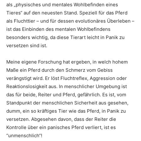
als „physisches und mentales Wohlbefinden eines
Tieres“ auf den neuesten Stand. Speziell für das Pferd
als Fluchttier – und für dessen evolutionäres Überleben –
ist das Einbinden des mentalen Wohlbefindens
besonders wichtig, da diese Tierart leicht in Panik zu
versetzen sind ist.
Meine eigene Forschung hat ergeben, in welch hohem
Maße ein Pferd durch den Schmerz vom Gebiss
verängstigt wird. Er löst Fluchtreflex, Aggression oder
Reaktionslosigkeit aus. In menschlicher Umgebung ist
das für beide, Reiter und Pferd, gefährlich. Es ist, vom
Standpunkt der menschlichen Sicherheit aus gesehen,
dumm, ein so kräftiges Tier wie das Pferd, in Panik zu
versetzen. Abgesehen davon, dass der Reiter die
Kontrolle über ein panisches Pferd verliert, ist es
“unmenschlich“!