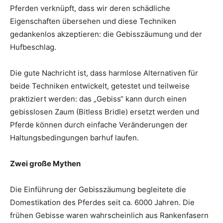
Pferden verknüpft, dass wir deren schädliche
Eigenschaften übersehen und diese Techniken
gedankenlos akzeptieren: die Gebisszäumung und der
Hufbeschlag.
Die gute Nachricht ist, dass harmlose Alternativen für
beide Techniken entwickelt, getestet und teilweise
praktiziert werden: das „Gebiss“ kann durch einen
gebisslosen Zaum (Bitless Bridle) ersetzt werden und
Pferde können durch einfache Veränderungen der
Haltungsbedingungen barhuf laufen.
Zwei große Mythen
Die Einführung der Gebisszäumung begleitete die
Domestikation des Pferdes seit ca. 6000 Jahren. Die
frühen Gebisse waren wahrscheinlich aus Rankenfasern