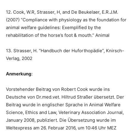
12. Cook, W.R, Strasser, H, and De Beukelaer, E.R.J.M.
(2007) “Compliance with physiology as the foundation for
animal welfare guidelines: Exemplified by the
rehabilitation of the horse’s foot & mouth.” Animal
13. Strasser, H. “Handbuch der Huforthopädie”, Knirsch-
Verlag, 2002
Anmerkung
:
Vorstehender Beitrag von Robert Cook wurde ins
Deutsche von Dr.med.vet. Hiltrud Straßer übersetzt. Der
Beitrag wurde in englischer Sprache in Animal Welfare
Science, Ethics and Law, Veterinary Association Journal,
January 2008, publiziert. Die Übersetzung wurde im
Weltexpress am 26. Februar 2016, um 10:46 Uhr MEZ