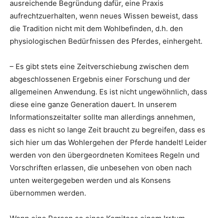
ausreichende Begründung dafür, eine Praxis
aufrechtzuerhalten, wenn neues Wissen beweist, dass
die Tradition nicht mit dem Wohlbefinden, d.h. den
physiologischen Bedürfnissen des Pferdes, einhergeht.
– Es gibt stets eine Zeitverschiebung zwischen dem
abgeschlossenen Ergebnis einer Forschung und der
allgemeinen Anwendung. Es ist nicht ungewöhnlich, dass
diese eine ganze Generation dauert. In unserem
Informationszeitalter sollte man allerdings annehmen,
dass es nicht so lange Zeit braucht zu begreifen, dass es
sich hier um das Wohlergehen der Pferde handelt! Leider
werden von den übergeordneten Komitees Regeln und
Vorschriften erlassen, die unbesehen von oben nach
unten weitergegeben werden und als Konsens
übernommen werden.