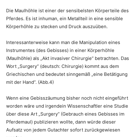
Die Maulhöhle ist einer der sensibelsten Körperteile des
Pferdes. Es ist inhuman, ein Metallteil in eine sensible
Körperhöhle zu stecken und Druck auszuüben.
Interessanterweise kann man die Manipulation eines
Instrumentes (des Gebisses) in einer Körperhöhle
(Maulhöhle) als „Akt invasiver Chirurgie“ betrachten. Das
Wort „Surgery“ (deutsch: Chirurgie) kommt aus dem
Griechischen und bedeutet sinngemäß „eine Betätigung
mit der Hand“. (Abb.4)
Wenn eine Gebisszäumung bisher noch nicht eingeführt
worden wäre und irgendein Wissenschaftler eine Studie
über diese Art „Surgery“ (Gebrauch eines Gebisses im
Pferdemaul) publizieren wollte, dann würde dieser
Aufsatz von jedem Gutachter sofort zurückgewiesen