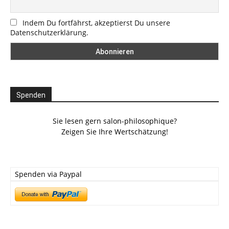
Indem Du fortfährst, akzeptierst Du unsere
Datenschutzerklärung.
Spenden
Sie lesen gern salon-philosophique?
Zeigen Sie Ihre Wertschätzung!
Spenden via Paypal