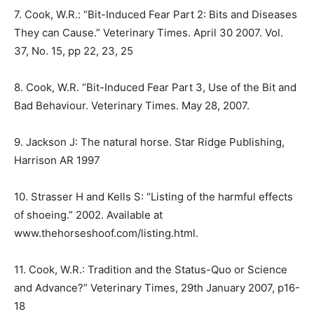
7. Cook, W.R.: “Bit-Induced Fear Part 2: Bits and Diseases
They can Cause.” Veterinary Times. April 30 2007. Vol.
37, No. 15, pp 22, 23, 25
8. Cook, W.R. “Bit-Induced Fear Part 3, Use of the Bit and
Bad Behaviour. Veterinary Times. May 28, 2007.
9. Jackson J: The natural horse. Star Ridge Publishing,
Harrison AR 1997
10. Strasser H and Kells S: “Listing of the harmful effects
of shoeing.” 2002. Available at
www.thehorseshoof.com/listing.html.
11. Cook, W.R.: Tradition and the Status-Quo or Science
and Advance?” Veterinary Times, 29th January 2007, p16-
18