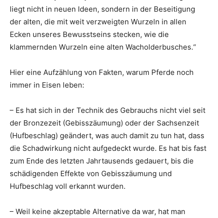
liegt nicht in neuen Ideen, sondern in der Beseitigung
der alten, die mit weit verzweigten Wurzeln in allen
Ecken unseres Bewusstseins stecken, wie die
klammernden Wurzeln eine alten Wacholderbusches.“
Hier eine Aufzählung von Fakten, warum Pferde noch
immer in Eisen leben:
– Es hat sich in der Technik des Gebrauchs nicht viel seit
der Bronzezeit (Gebisszäumung) oder der Sachsenzeit
(Hufbeschlag) geändert, was auch damit zu tun hat, dass
die Schadwirkung nicht aufgedeckt wurde. Es hat bis fast
zum Ende des letzten Jahrtausends gedauert, bis die
schädigenden Effekte von Gebisszäumung und
Hufbeschlag voll erkannt wurden.
– Weil keine akzeptable Alternative da war, hat man