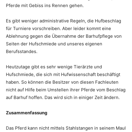
Pferde mit Gebiss ins Rennen gehen.
Es gibt weniger administrative Regeln, die Hufbeschlag
für Turniere vorschreiben. Aber leider kommt eine
Ablehnung gegen die Übernahme der Barhufpflege von
Seiten der Hufschmiede und unseres eigenen
Berufsstandes.
Heutzutage gibt es sehr wenige Tierärzte und
Hufschmiede, die sich mit Hufwissenschaft beschäftigt
haben. So können die Besitzer von diesen Fachleuten
nicht auf Hilfe beim Umstellen ihrer Pferde vom Beschlag
auf Barhuf hoffen. Das wird sich in einiger Zeit ändern.
Zusammenfassung
Das Pferd kann nicht mittels Stahlstangen in seinem Maul