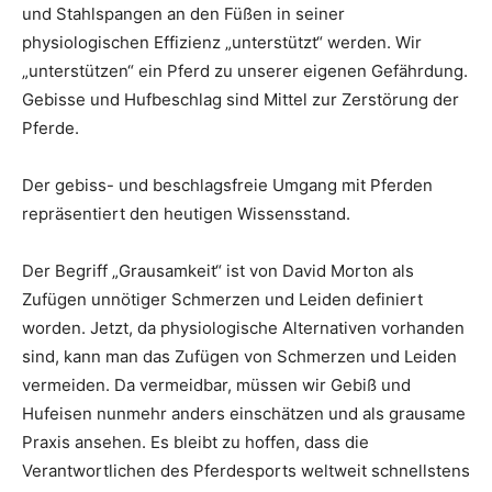
und Stahlspangen an den Füßen in seiner
physiologischen Effizienz „unterstützt“ werden. Wir
„unterstützen“ ein Pferd zu unserer eigenen Gefährdung.
Gebisse und Hufbeschlag sind Mittel zur Zerstörung der
Pferde.
Der gebiss- und beschlagsfreie Umgang mit Pferden
repräsentiert den heutigen Wissensstand.
Der Begriff „Grausamkeit“ ist von David Morton als
Zufügen unnötiger Schmerzen und Leiden definiert
worden. Jetzt, da physiologische Alternativen vorhanden
sind, kann man das Zufügen von Schmerzen und Leiden
vermeiden. Da vermeidbar, müssen wir Gebiß und
Hufeisen nunmehr anders einschätzen und als grausame
Praxis ansehen. Es bleibt zu hoffen, dass die
Verantwortlichen des Pferdesports weltweit schnellstens