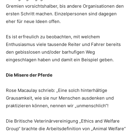
Gremien vorsichtshalber, bis andere Organisationen den
ersten Schritt machen. Einzelpersonen sind dagegen
eher für neue Ideen offen.
Es ist erfreulich zu beobachten, mit welchem
Enthusiasmus viele tausende Reiter und Fahrer bereits
den gebisslosen und/oder barhufigen Weg
eingeschlagen haben und damit ein Beispiel geben.
Die Misere der Pferde
Rose Macaulay schrieb: „Eine solch hinterhältige
Grausamkeit, wie sie nur Menschen ausdenken und
praktizieren können, nennen wir „unmenschlich“!
Die Britische Veterinärvereinigung „Ethics and Welfare
Group“ brachte die Arbeitsdefinition von „Animal Welfare“