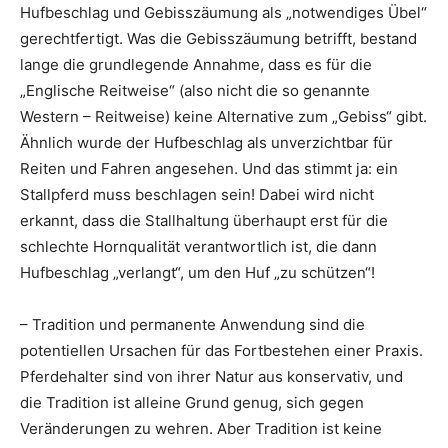
Hufbeschlag und Gebisszäumung als „notwendiges Übel“
gerechtfertigt. Was die Gebisszäumung betrifft, bestand
lange die grundlegende Annahme, dass es für die
„Englische Reitweise“ (also nicht die so genannte
Western – Reitweise) keine Alternative zum „Gebiss“ gibt.
Ähnlich wurde der Hufbeschlag als unverzichtbar für
Reiten und Fahren angesehen. Und das stimmt ja: ein
Stallpferd muss beschlagen sein! Dabei wird nicht
erkannt, dass die Stallhaltung überhaupt erst für die
schlechte Hornqualität verantwortlich ist, die dann
Hufbeschlag „verlangt“, um den Huf „zu schützen“!
– Tradition und permanente Anwendung sind die
potentiellen Ursachen für das Fortbestehen einer Praxis.
Pferdehalter sind von ihrer Natur aus konservativ, und
die Tradition ist alleine Grund genug, sich gegen
Veränderungen zu wehren. Aber Tradition ist keine