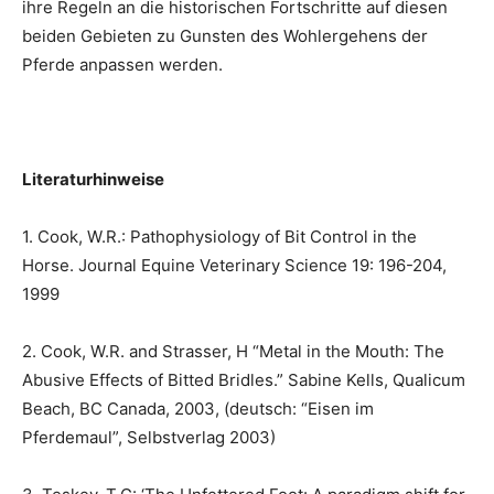
ihre Regeln an die historischen Fortschritte auf diesen
beiden Gebieten zu Gunsten des Wohlergehens der
Pferde anpassen werden.
Literaturhinweise
1. Cook, W.R.: Pathophysiology of Bit Control in the
Horse. Journal Equine Veterinary Science 19: 196-204,
1999
2. Cook, W.R. and Strasser, H “Metal in the Mouth: The
Abusive Effects of Bitted Bridles.” Sabine Kells, Qualicum
Beach, BC Canada, 2003, (deutsch: “Eisen im
Pferdemaul”, Selbstverlag 2003)