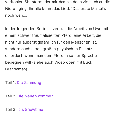
veritablen Shitstorm, der mir damals doch ziemlich an die
Nieren ging. Ihr alle kennt das Lied: “Das erste Mal tat’s
noch weh….”
In der folgenden Serie ist zentral die Arbeit von Uwe mit
einem schwer traumatisierten Pferd, eine Arbeit, die
nicht nur äußerst gefährlich für den Menschen ist,
sondern auch einen großen physischen Einsatz
erfordert, wenn man dem Pferd in seiner Sprache
begegnen will (siehe auch Video oben mit Buck
Brannaman).
Teil 1:
Die Zähmung
Teil 2:
Die Neuen kommen
Teil 3:
It´s Showtime