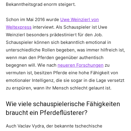
Bekanntheitsgrad enorm steigert.
Schon im Mai 2016 wurde
Uwe Weinzierl von
Weltexpress
interviewt. Als Schauspieler ist Uwe
Weinzierl besonders prädestiniert für den Job.
Schauspieler können sich bekanntlich emotional in
unterschiedliche Rollen begeben, was immer hilfreich ist,
wenn man den Pferden gegenüber authentisch
begegnen will. Wie nach
neueren Forschungen
zu
vermuten ist, besitzen Pferde eine hohe Fähigkeit von
emotionaler Intelligenz, die sie sogar in die Lage versetzt
zu erspüren, wann ihr Mensch schlecht gelaunt ist.
Wie viele schauspielerische Fähigkeiten
braucht ein Pferdeflüsterer?
Auch Vaclav Vydra, der bekannte tschechische