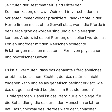
„4 Stufen der Bestimmtheit“ sind Mittel der
Kommunikation, die Uwe Weinzierl in verschiedenen
Varianten immer wieder praktiziert. Rangkämpfe in der
Herde finden meist ohne Gewalt statt, wenn die Pferde in
der Herde groß geworden sind und die Spielregeln
kennen. Anders ist es bei Pferden, die isoliert wurden als
Fohlen und/oder mit den Menschen schlechte
Erfahrungen machen mussten in Form von physischer
und psychischer Gewalt.
Es ist zu vermuten, dass das genannte Pferd ähnliches
erlebt hat bei seinem Züchter, der das natürlich nicht
zugeben kann und es als genetisch bedingt erklärt, wie
das oft gemacht wird bei „hoch im Blut stehenden“
Turnierpferden. Dabei ist das Pferd nur ein Spiegel für
die Behandlung, die es durch den Menschen erfahren
hat. Das Schicksal des Pferdes wäre der Schlachter