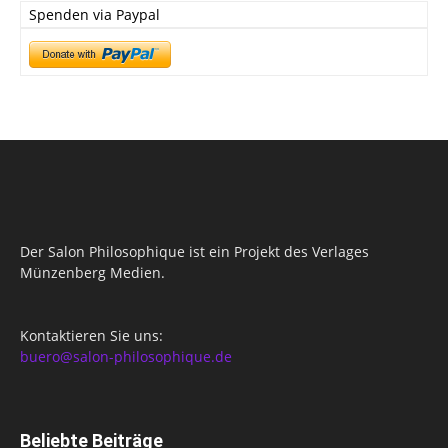
Spenden via Paypal
Der Salon Philosophique ist ein Projekt des Verlages
Münzenberg Medien.
Kontaktieren Sie uns:
buero@salon-philosophique.de
Beliebte Beiträge