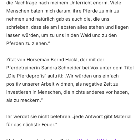
die Nachfrage nach meinem Unterricht enorm. Viele
Menschen baten mich darum, ihre Pferde zu mir zu
nehmen und natürlich gab es auch die, die uns
schrieben, dass sie am liebsten alles stehen und liegen
lassen würden, um zu uns in den Wald und zu den
Pferden zu ziehen.“
Zitat von Horseman Bernd Hackl, der mit der
Pferdetrainerin Sandra Schneider bei Vox unter dem Titel
„Die Pferdeprofis“ auftritt: „Wir würden uns einfach
positiv unserer Arbeit widmen, als negative Zeit zu
investieren in Menschen, die nichts anderes vor haben,
als zu meckern.“
Ihr werdet sie nicht belehren…jede Antwort gibt Material
für das nächste Feuer.“