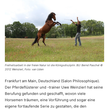
Freiheitsarbeit in der freien Natur ist die Königsdisziplin. BU: Bernd Paschel ©
2012 Weinzierl, Foto: van Uden
Frankfurt am Main, Deutschland (Salon Philosophique).
Der Pferdeflüsterer und -trainer Uwe Weinzierl hat seine
Berufung gefunden und geschafft, wovon viele
Horsemen träumen, eine Vorführung und sogar eine
eigene fortlaufende Serie zu gestalten, die den