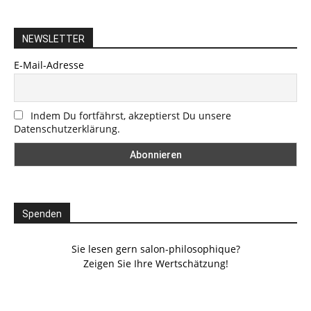
NEWSLETTER
E-Mail-Adresse
Indem Du fortfährst, akzeptierst Du unsere
Datenschutzerklärung.
Spenden
Sie lesen gern salon-philosophique?
Zeigen Sie Ihre Wertschätzung!