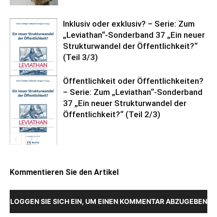
Inklusiv oder exklusiv? – Serie: Zum
„Leviathan“-Sonderband 37 „Ein neuer
Strukturwandel der Öffentlichkeit?“
(Teil 3/3)
Öffentlichkeit oder Öffentlichkeiten?
– Serie: Zum „Leviathan“-Sonderband
37 „Ein neuer Strukturwandel der
Öffentlichkeit?“ (Teil 2/3)
Kommentieren Sie den Artikel
LOGGEN SIE SICH EIN, UM EINEN KOMMENTAR ABZUGEBEN