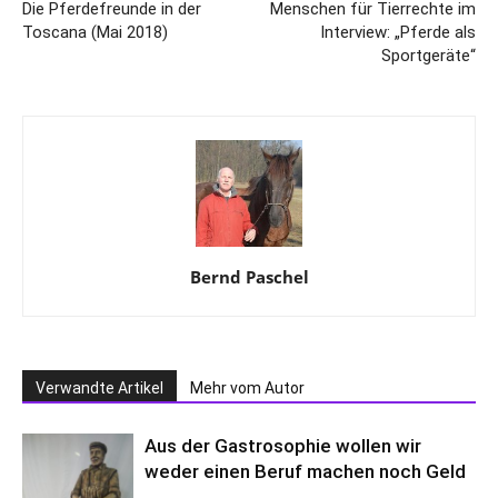
Die Pferdefreunde in der
Menschen für Tierrechte im
Toscana (Mai 2018)
Interview: „Pferde als
Sportgeräte“
Bernd Paschel
Verwandte Artikel
Mehr vom Autor
Aus der Gastrosophie wollen wir
weder einen Beruf machen noch Geld