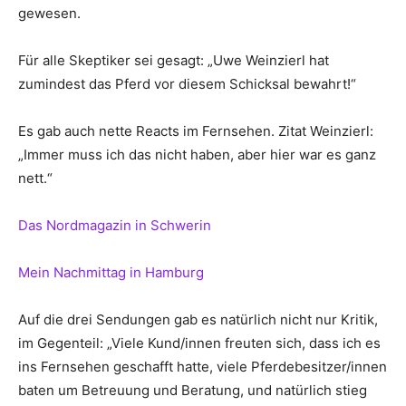
gewesen.
Für alle Skeptiker sei gesagt: „Uwe Weinzierl hat
zumindest das Pferd vor diesem Schicksal bewahrt!“
Es gab auch nette Reacts im Fernsehen. Zitat Weinzierl:
„Immer muss ich das nicht haben, aber hier war es ganz
nett.“
Das Nordmagazin in Schwerin
Mein Nachmittag in Hamburg
Auf die drei Sendungen gab es natürlich nicht nur Kritik,
im Gegenteil: „Viele Kund/innen freuten sich, dass ich es
ins Fernsehen geschafft hatte, viele Pferdebesitzer/innen
baten um Betreuung und Beratung, und natürlich stieg