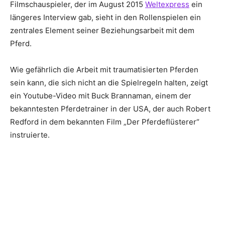
Filmschauspieler, der im August 2015
Weltexpress
ein
längeres Interview gab, sieht in den Rollenspielen ein
zentrales Element seiner Beziehungsarbeit mit dem
Pferd.
Wie gefährlich die Arbeit mit traumatisierten Pferden
sein kann, die sich nicht an die Spielregeln halten, zeigt
ein Youtube-Video mit Buck Brannaman, einem der
bekanntesten Pferdetrainer in der USA, der auch Robert
Redford in dem bekannten Film „Der Pferdeflüsterer“
instruierte.