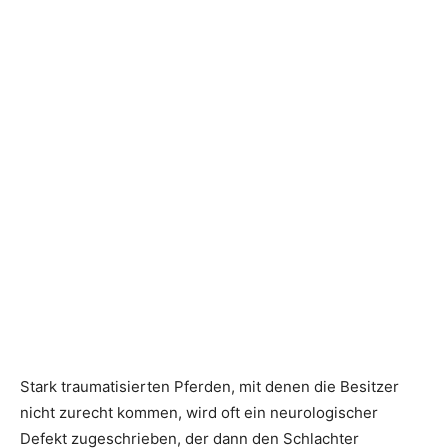
Stark traumatisierten Pferden, mit denen die Besitzer
nicht zurecht kommen, wird oft ein neurologischer
Defekt zugeschrieben, der dann den Schlachter