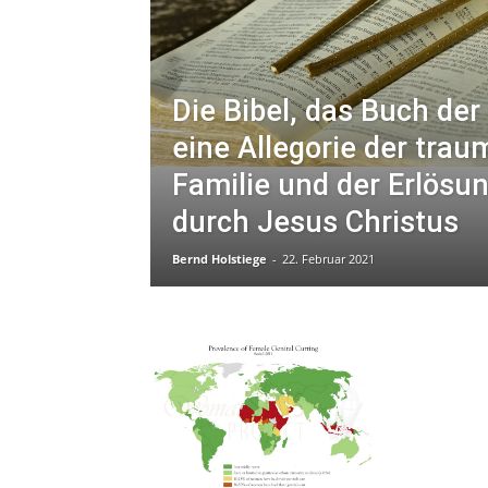
Die Bibel, das Buch der
eine Allegorie der trau
Familie und der Erlös
durch Jesus Christus
Bernd Holstiege
-
22. Februar 2021