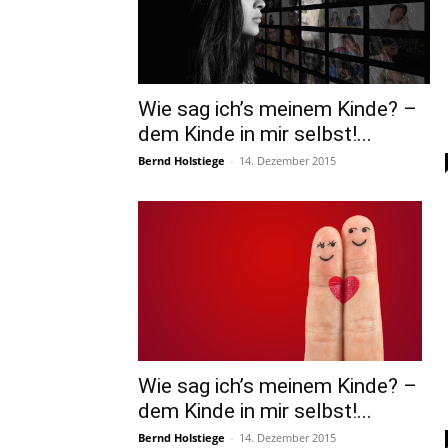
Wie sag ich’s meinem Kinde? –
dem Kinde in mir selbst!...
Bernd Holstiege
-
14. Dezember 2015
Wie sag ich’s meinem Kinde? –
dem Kinde in mir selbst!...
Bernd Holstiege
-
14. Dezember 2015