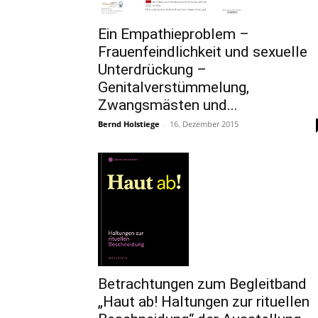
Ein Empathieproblem –
Frauenfeindlichkeit und sexuelle
Unterdrückung –
Genitalverstümmelung,
Zwangsmästen und...
Bernd Holstiege
-
16. Dezember 2015
Betrachtungen zum Begleitband
„Haut ab! Haltungen zur rituellen