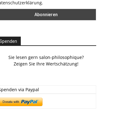
atenschutzerklärung.
Spenden
Sie lesen gern salon-philosophique?
Zeigen Sie Ihre Wertschätzung!
Spenden via Paypal